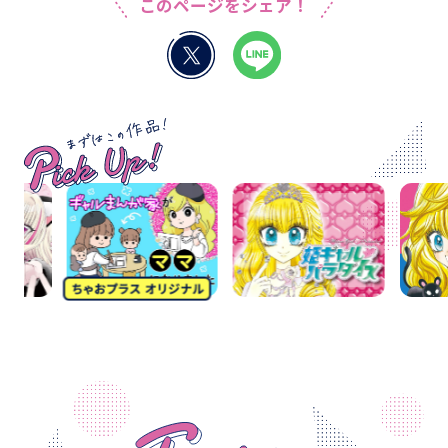
このページをシェア！