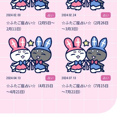
占い
占い
2024.02.03
2024.02.24
☆ふたご座占い☆（2月5日～
☆ふたご座占い☆（2月26日
2月11日）
～3月3日）
占い
占い
2024.04.13
2024.07.13
☆ふたご座占い☆（4月15日
☆ふたご座占い☆（7月15日
～4月21日）
～7月21日）