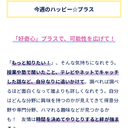
今週のハッピー☆プラス
「好奇心」プラスで、可能性を広げて！
「
もっと知りたい！
」、そんな気持ちになれそう。
授業や塾で聞いたこと、テレビやネットでキャッチ
した話など、自分なりに追いかけて
。調べれば調べ
るほど面白くなって誰よりも詳しくなれそう。自分
はどんな分野に興味を持つのかが見えてきて得意分
野や専門分野、ハマれる趣味などが見つかるか
も！ 友情は
時間を決めてやりとりすると絆が強ま