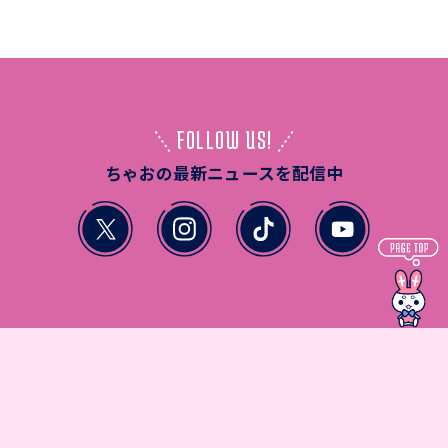
FOLLOW US!
ちゃおの最新ニュースを配信中