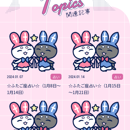
占い
占い
2024.01.07
2024.01.14
☆ふたご座占い☆（1月8日～
☆ふたご座占い☆（1月15日
1月14日）
～1月21日）