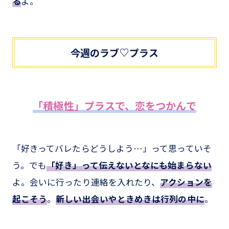
る
よ。
今週のラブ♡プラス
「積極性」プラスで、恋をつかんで
「好きってバレたらどうしよう…」って思っていそ
う。でも
「好き」って伝えないとなにも始まらない
よ。会いに行ったり連絡を入れたり、
アクションを
起こそう
。
新しい出会いやときめきは行列の中に
。