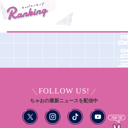
FOLLOW US!
ちゃおの最新ニュースを配信中