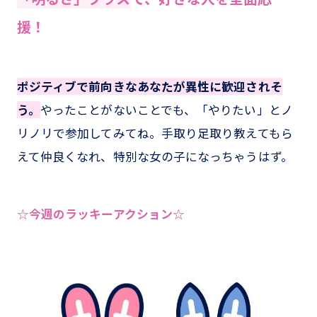
援！
ポジティブで前向きなあなたが異性に歓迎されそ
う。
やったことがないことでも、「やりたい」とノ
リノリで参加してみてね。手取り足取り教えてもら
えて仲良くなれ、特別な女の子になっちゃうはず。
☆今週のラッキーアクション☆