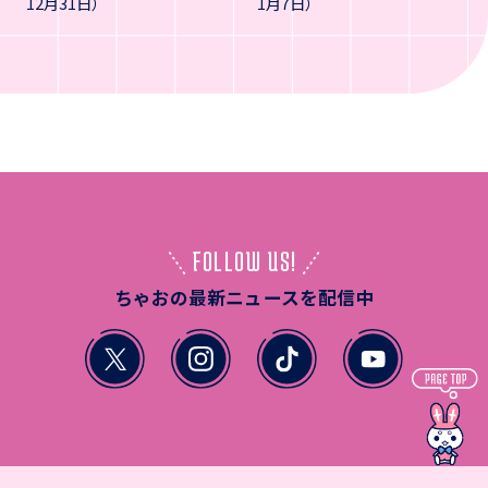
12月31日）
1月7日）
FOLLOW US!
ちゃおの最新ニュースを配信中