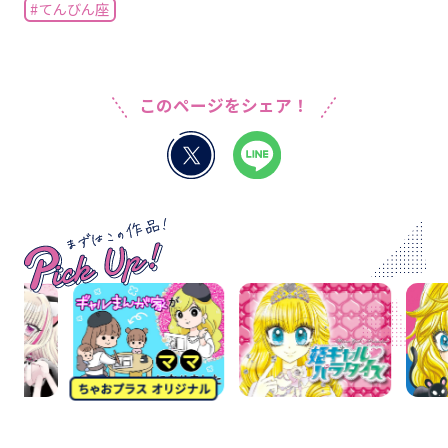
#てんびん座
このページをシェア！