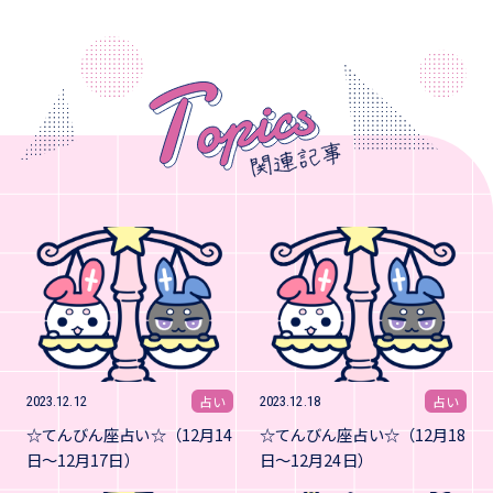
占い
占い
2023.12.12
2023.12.18
☆てんびん座占い☆（12月14
☆てんびん座占い☆（12月18
日～12月17日）
日～12月24日）