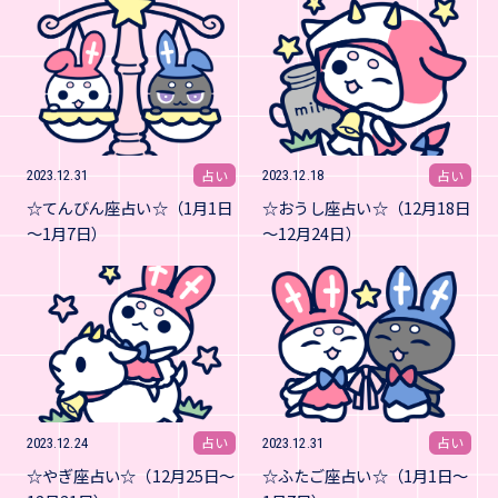
占い
占い
2023.12.31
2023.12.18
☆てんびん座占い☆（1月1日
☆おうし座占い☆（12月18日
～1月7日）
～12月24日）
占い
占い
2023.12.24
2023.12.31
☆やぎ座占い☆（12月25日～
☆ふたご座占い☆（1月1日～