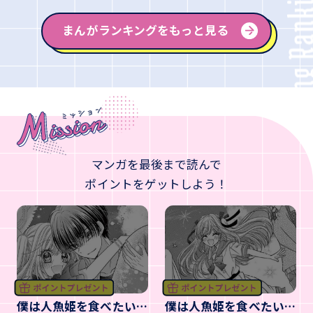
鳴海と結婚した理由が気に
みの佐空（サク）には迫ら
なった啓は、綺里に理由を
まんがランキングをもっと見る
れ！？ “好きな子”と“幼な
たずねて… 『ビューティ
じみ”と“俺”の三角関係ラ
ーポップ』再始動！新たな
ブコメ開幕！！ はたして宙
物語が今、はじまるーー
は少女マンガのヒーローに
ー！
なれるのか！？
マンガを最後まで読んで
ポイントをゲットしよう！
僕は人魚姫を食べたい
僕は人魚姫を食べたい