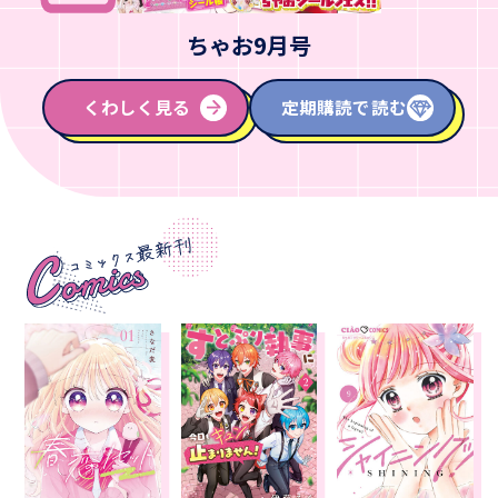
ちゃお9月号
くわしく見る
定期購読で読む