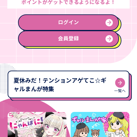
ポイントがゲットできるようになるよ！
ログイン
会員登録
夏休みだ！テンションアゲてこ☆ギ
ャルまんが特集