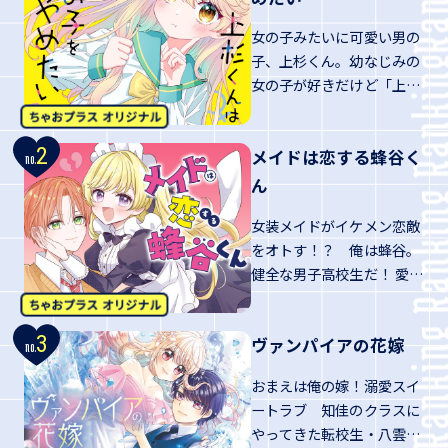
女の子みたいに可愛い男の
子、上杉くん。幼なじみの
女の子が好きだけど「上杉
が女の子だったらめっちゃ
かわいくない！？」と話し
2
メイドは恋する蜂谷く
ているのを聞いてしまう。
no.
幼なじみの瑛人より身長も
ん
勉強も勝てないし、失恋も
女装メイドがイケメン恋敵
しちゃうし。落ち込む上杉
をオトす！？ 俺は蜂谷。
くんは、おつかい帰りに神
健全な男子高校生だ！ 愛す
社に寄ってお願いをしてみ
る花園さんに告白するが、
ると･･･女の子になっちゃ
「親が決めた婚約者がいる
った！？ キュートすぎる女
3
ヴァンパイアの花嫁
から」とフラれてしまっ
体化男子の三角関係ラブコ
no.
た。相手はお金持ちでイケ
メ開幕！！
おまえは俺の嫁！溺愛スイ
メンでおまけに性格もいい
ートラブ 知佳のクラスに
池貝くん。つまり…全女子
やってきた転校生・八雲の
が婚約者ですって出された