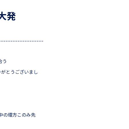
大発
合う
りがとうございまし
中の環方このみ先