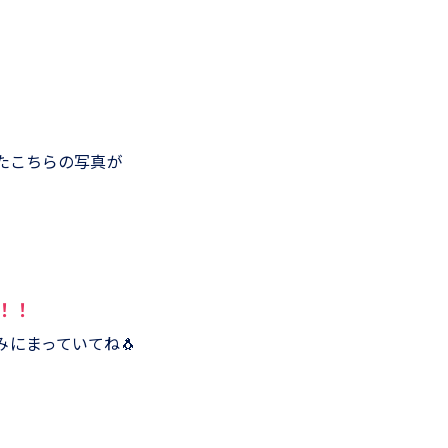
たこちらの写真が
！！
みにまっていてね🐧