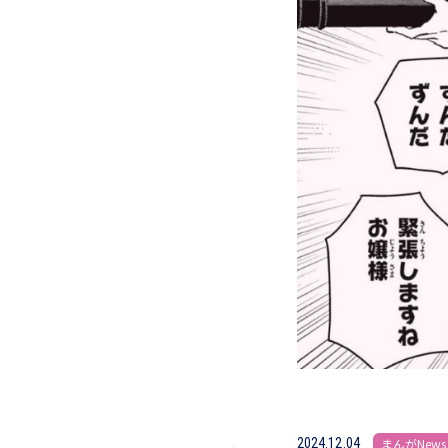
2024.12.04
まんがNews