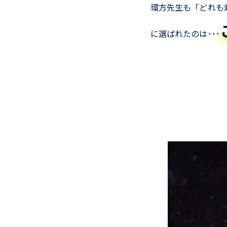
環方先生も「どれも
に選ばれたのは･･･