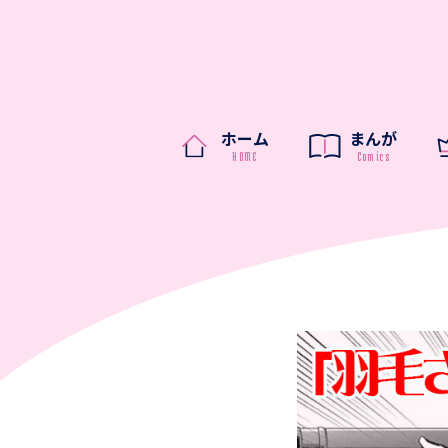
ホーム
まんが