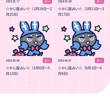
占い
占い
2024.02.17
2024.03.09
☆かに座占い☆（2月19日～2
☆かに座占い☆（3月11日～3
月25日）
月17日）
占い
占い
2024.05.04
2024.06.01
☆かに座占い☆（5月6日～5
☆かに座占い☆（6月3日～6
月12日）
月9日）