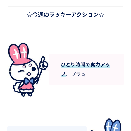
☆今週のラッキーアクション☆
ひとり時間で実力アッ
プ
、プラ☆