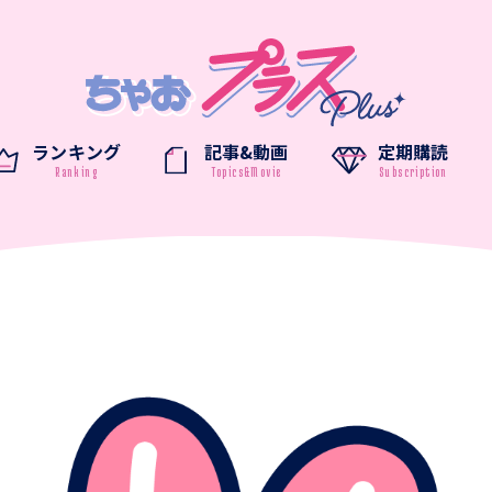
ランキング
記事&動画
定期購読