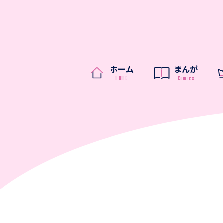
ホーム
まんが