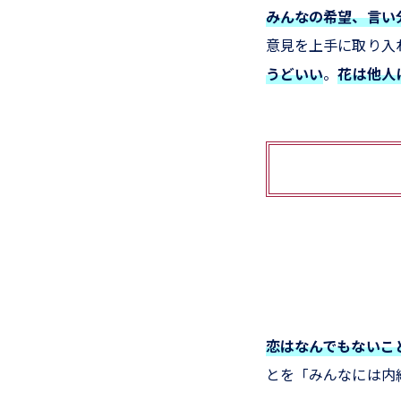
みんなの希望、言い
意見を上手に取り入
うどいい
。
花は他人
恋はなんでもないこ
とを「みんなには内