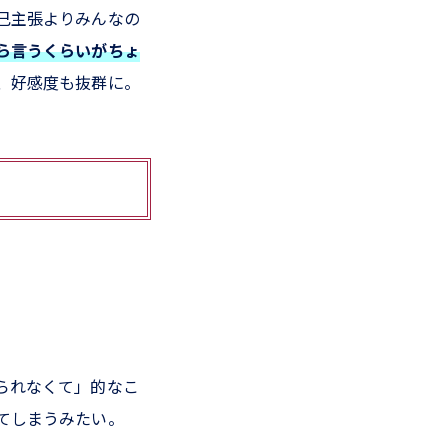
己主張よりみんなの
ら言うくらいがちょ
、好感度も抜群に。
られなくて」的なこ
てしまうみたい。