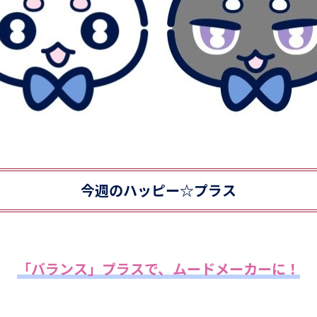
今週のハッピー☆プラス
「バランス」プラスで、ムードメーカーに！