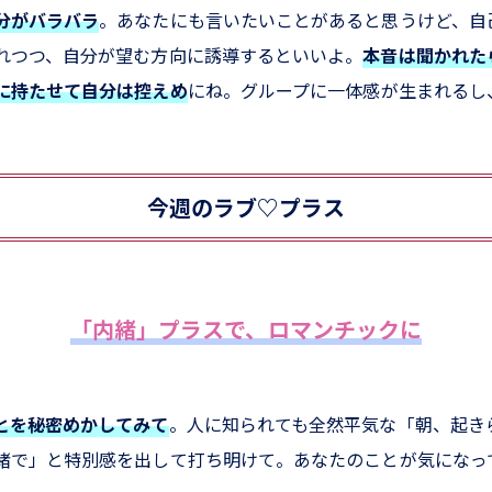
分がバラバラ
。あなたにも言いたいことがあると思うけど、自
れつつ、自分が望む方向に誘導するといいよ。
本音は聞かれた
に持たせて自分は控えめ
にね。グループに一体感が生まれるし
今週のラブ♡プラス
「内緒」プラスで、ロマンチックに
とを秘密めかしてみて
。人に知られても全然平気な「朝、起き
緒で」と特別感を出して打ち明けて。あなたのことが気になっ