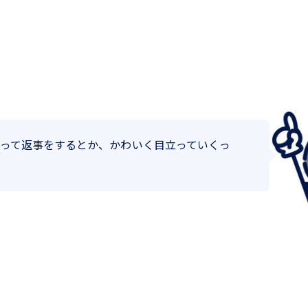
って返事をするとか、かわいく目立っていくっ