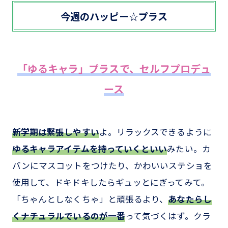
今週のハッピー☆プラス
「ゆるキャラ」プラスで、セルフプロデュ
ース
新学期は緊張しやすい
よ。リラックスできるように
ゆるキャラアイテムを持っていくといい
みたい。カ
バンにマスコットをつけたり、かわいいステショを
使用して、ドキドキしたらギュッとにぎってみて。
「ちゃんとしなくちゃ」と頑張るより、
あなたらし
くナチュラルでいるのが一番
って気づくはず。クラ