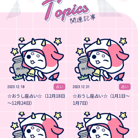
占い
占い
2023.12.18
2023.12.31
☆おうし座占い☆（12月18日
☆おうし座占い☆（1月1日～
～12月24日）
1月7日）