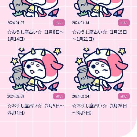
占い
占い
2024.01.07
2024.01.14
☆おうし座占い☆（1月8日～
☆おうし座占い☆（1月15日
1月14日）
～1月21日）
占い
占い
2024.02.03
2024.02.24
☆おうし座占い☆（2月5日～
☆おうし座占い☆（2月26日
2月11日）
～3月3日）