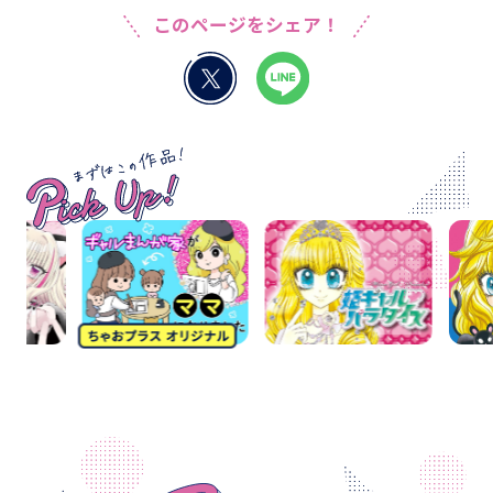
このページをシェア！