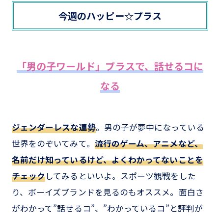
今週のハッピー☆プラス
「男の子ワールド」プラスで、話せるコに
なる
ジェンダーレスな運勢
。男の子が夢中になっている
世界をのぞいてみて。
流行のゲーム、アニメなど、
名前だけ知っているけど、よくわかってないことを
チェック
してみるといいよ。スポーツ観戦をした
り、ボーイズブランドを見るのもオススメ。面白さ
がわかって”話せるコ”、”わかっているコ”と評判が