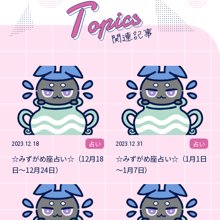
占い
占い
2023.12.18
2023.12.31
☆みずがめ座占い☆（12月18
☆みずがめ座占い☆（1月1日
日～12月24日）
～1月7日）