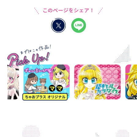
このページをシェア！