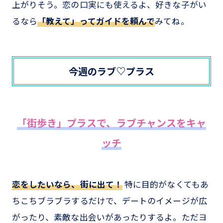
上がりそう。恋の口実にも使えるよ、好きな子がい
るなら
「教えて」ってガイドを頼んで
みてね。
今週のラブ♡プラス
「街歩き」プラスで、ラブチャンスをキャ
ッチ
恋をしたいなら、街に出て！
特に目的がなくてもあ
ちこちブラブラするだけで、デートのイメージが広
がったり、素敵な出会いがあったりするよ。ただヨ