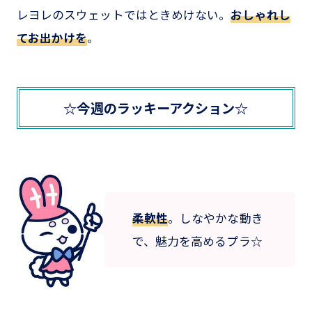
レヨレのスウェットではときめけない。
おしゃれし
てお出かけを
。
☆今週のラッキーアクション☆
柔軟性
。しなやかな動き
で、魅力を高めるプラ☆