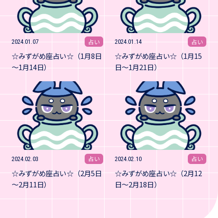
占い
占い
2024.01.07
2024.01.14
☆みずがめ座占い☆（1月8日
☆みずがめ座占い☆（1月15
～1月14日）
日～1月21日）
占い
占い
2024.02.03
2024.02.10
☆みずがめ座占い☆（2月5日
☆みずがめ座占い☆（2月12
～2月11日）
日～2月18日）