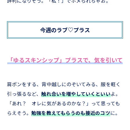
評判になりそう。「私！」でホメられちゃお。
今週のラブ♡プラス
「ゆるスキンシップ」プラスで、気を引いて
肩ポンをする、背中越しにのぞいてみる、服を軽く
引っ張るなど、
触れ合いを増やしていくといい
よ。
「あれ？ オレに気があるのかな？」って思っても
らえそう。
勉強を教えてもらうのも接近のコツ
に。