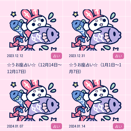
占い
占い
2023.12.12
2023.12.31
☆うお座占い☆（12月14日～
☆うお座占い☆（1月1日～1
12月17日）
月7日）
占い
占い
2024.01.07
2024.01.14