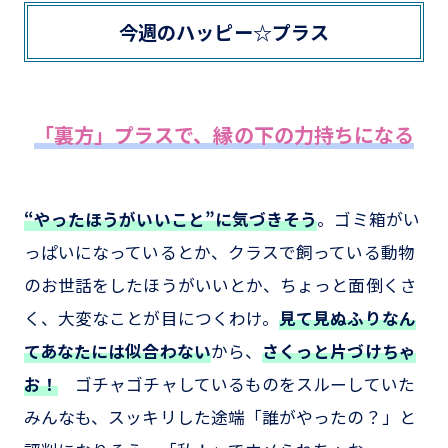
今週のハッピー☆プラス
「裏方」プラスで、縁の下の力持ちになる
“やったほうがいいこと”に気づきそう
。ゴミ箱がい
っぱいになっているとか、クラスで飼っている動物
のお世話をしたほうがいいとか、ちょっと面倒くさ
く、大変なことが目につくわけ。
見て見ぬふりなん
てあなたには似合わない
から、
さくっと片づけちゃ
お！
ゴチャゴチャしているものをスルーしていた
みんなも、スッキリした途端「誰がやったの？」と