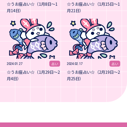
☆うお座占い☆（1月8日～1
☆うお座占い☆（1月15日～1
月14日）
月21日）
占い
占い
2024.01.27
2024.02.17
☆うお座占い☆（1月29日～2
☆うお座占い☆（2月19日～2
月4日）
月25日）