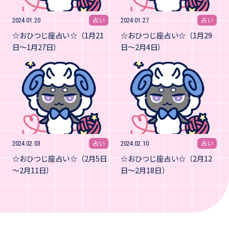
占い
占い
2024.01.20
2024.01.27
☆おひつじ座占い☆（1月21
☆おひつじ座占い☆（1月29
日～1月27日）
日～2月4日）
占い
占い
2024.02.03
2024.02.10
☆おひつじ座占い☆（2月5日
☆おひつじ座占い☆（2月12
～2月11日）
日～2月18日）