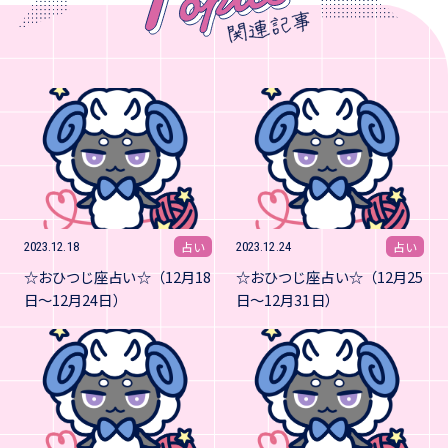
占い
占い
2023.12.18
2023.12.24
☆おひつじ座占い☆（12月18
☆おひつじ座占い☆（12月25
日～12月24日）
日～12月31日）