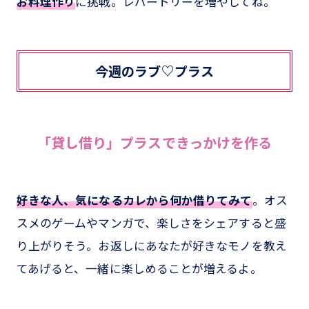
お料理作り
に挑戦。レパートリーを増やしてね。
今週のラブ♡プラス
「貸し借り」プラスできっかけを作る
好きな人、気になるカレから何か借りてみて
。オス
スメのゲームやマンガで、楽しさをシェアすると盛
り上がりそう。お返しにあなたが好きなモノを教え
てあげると、一緒に楽しめることが増えるよ。