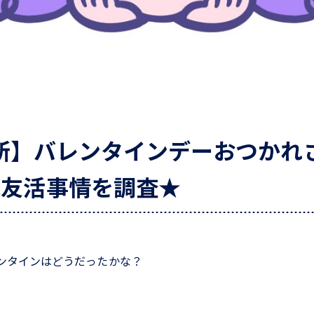
究所】バレンタインデーおつかれ
&友活事情を調査★
ンタインはどうだったかな？