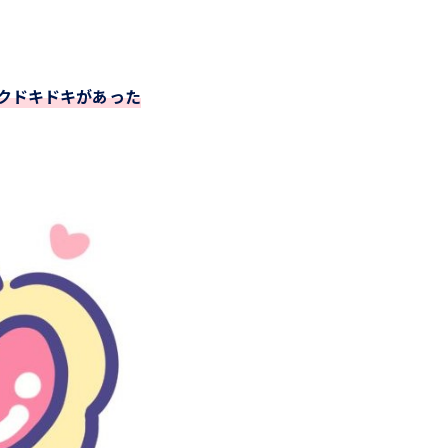
クドキドキがあった