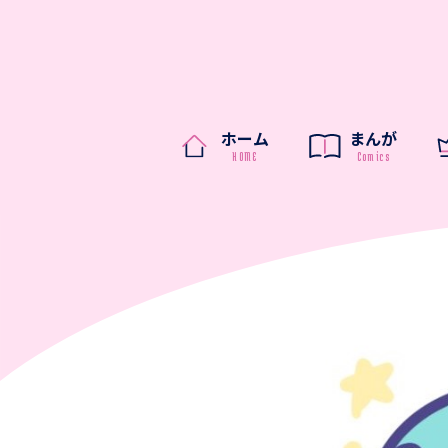
ホーム
まんが