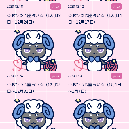
占い
占い
2023.12.18
2023.12.12
☆おひつじ座占い☆（12月18
☆おひつじ座占い☆（12月14
日～12月24日）
日～12月17日）
占い
占い
2023.12.24
2023.12.31
☆おひつじ座占い☆（12月25
☆おひつじ座占い☆（1月1日
日～12月31日）
～1月7日）