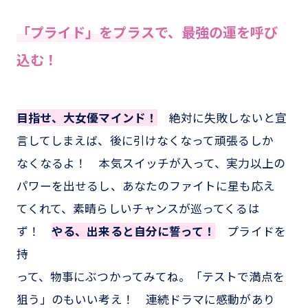
「プライド」をプラス
で、最強の運を呼び
込む！
目指せ、大女優マインド！
絶対に失敗しないと宣
言してしまえば、後に引けなくなって頑張るしか
なくなるよ！ 本気スイッチが入って、実力以上の
パワーを出せるし、あなたのファイトに星も応え
てくれて、素晴らしいチャンスが巡ってくるは
ず！
やる、出来ると自分に誓って！
プライドを
持
って、物事にぶつかってみてね。「テストで満点を
狙う」のもいい考え！ 連続ドラマに感動があり