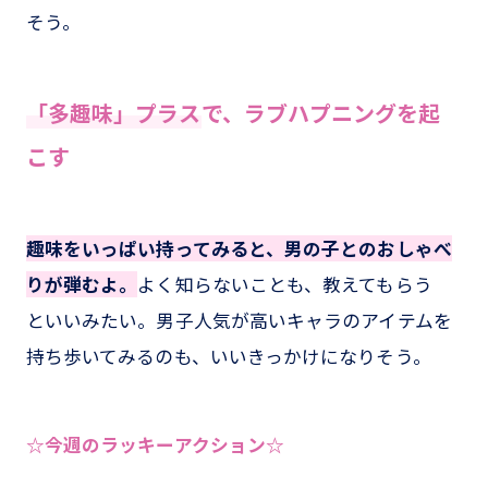
そう。
「多趣味」プラス
で、ラブハプニングを起
こす
趣味をいっぱい持ってみると、男の子とのおしゃべ
りが弾むよ。
よく知らないことも、教えてもらう
といいみたい。男子人気が高いキャラのアイテムを
持ち歩いてみるのも、いいきっかけになりそう。
☆今週のラッキーアクション☆