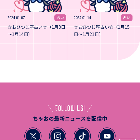
占い
占い
2024.01.07
2024.01.14
☆おひつじ座占い☆（1月8日
☆おひつじ座占い☆（1月15
～1月14日）
日～1月21日）
FOLLOW US!
ちゃおの最新ニュースを配信中