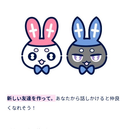
新しい友達を作って。
あなたから話しかけると仲良
くなれそう！