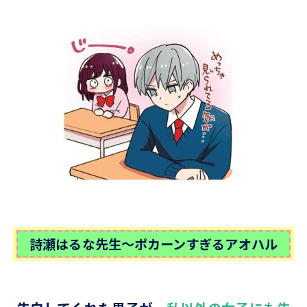
詩瀬はるな先生～ポカーンすぎるアオハル