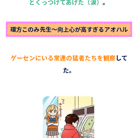
とくっつけてあげた（涙）
。
環方このみ先生～向上心が高すぎるアオハル
ゲーセンにいる常連の猛者たちを観察
して
た。