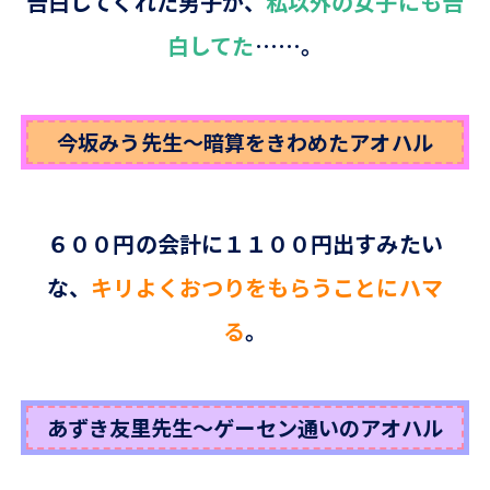
告白してくれた男子が、
私以外の女子にも告
白してた
……。
今坂みう先生～暗算をきわめたアオハル
６００円の会計に１１００円出すみたい
な、
キリよくおつりをもらうことにハマ
る
。
あずき友里先生～ゲーセン通いのアオハル