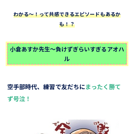
わかる～！って共感できるエピソードもあるか
も！？
小倉あすか先生～負けずぎらいすぎるアオハ
ル
空手部時代、練習で友だちに
まったく勝て
ず号泣！