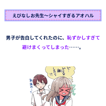
えびなしお先生～シャイすぎるアオハル
男子が告白してくれたのに、
恥ずかしすぎて
避けまくってしまった
……。