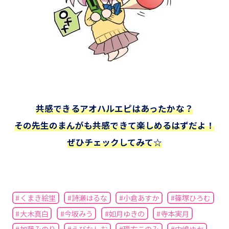
共感できるアオハルエピはあったかな？
その先生のまんがも共感できて楽しめるはずだよ！
ぜひチェックしてみて☆
#くまき絵里
#詩瀬はるな
#小倉あすか
#篠塚ひろむ
#大木真白
#今坂みう
#如月ゆきの
#寺本実月
#加藤みのり
#えびなしお
#環方このみ
#中嶋ゆか