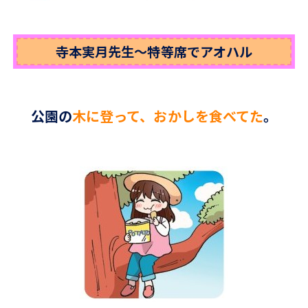
寺本実月先生～特等席でアオハル
公園の
木に登って、おかしを食べてた
。