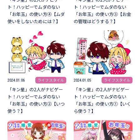
ト！ハッピーでムダのない
ト！ハッピーでムダのない
「お年玉」の使い方④【ムダ
「お年玉」の使い方③【お金
使いをしないためには？】
の管理はどうする？】
ライフスタイル
ライフスタイル
2024.01.06
2024.01.05
「キン星」の2人がナビゲー
「キン星」の2人がナビゲー
ト！ハッピーでムダのない
ト！ハッピーでムダのない
「お年玉」の使い方②【いつ
「お年玉」の使い方①【いく
使う？】
ら使う？】