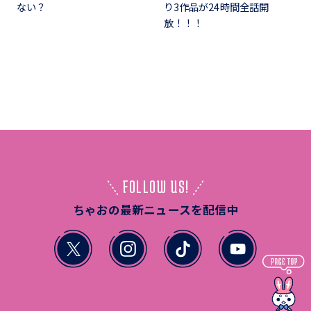
ない？
り3作品が24時間全話開
放！！！
FOLLOW US!
ちゃおの最新ニュースを配信中