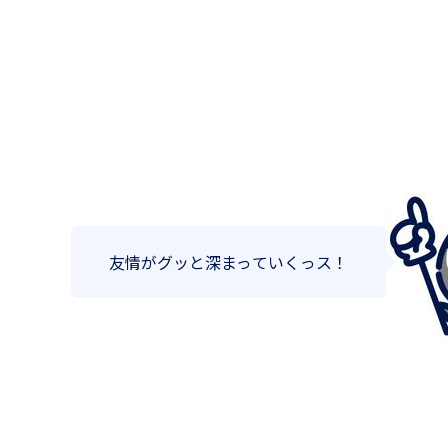
友情がグッと深まっていくっス！