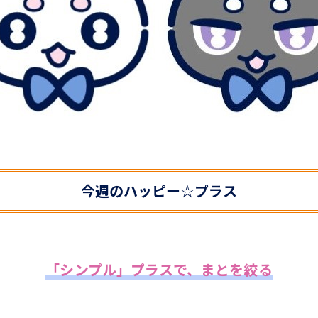
今週のハッピー☆プラス
「シンプル」プラスで、まとを絞る