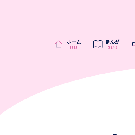
ホーム
まんが