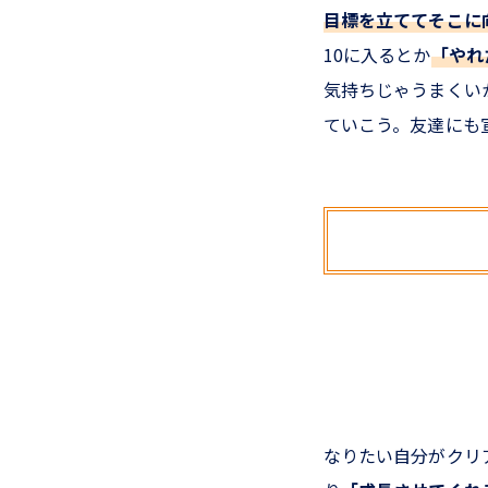
目標を立ててそこに
10に入るとか
「やれ
気持ちじゃうまくい
ていこう。友達にも
なりたい自分がクリ