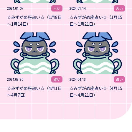
占い
占い
2024.01.07
2024.01.14
☆みずがめ座占い☆（1月8日
☆みずがめ座占い☆（1月15
～1月14日）
日～1月21日）
占い
占い
2024.03.30
2024.04.13
☆みずがめ座占い☆（4月1日
☆みずがめ座占い☆（4月15
～4月7日）
日～4月21日）