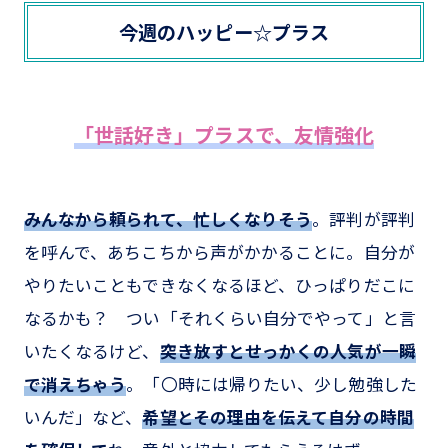
今週のハッピー☆プラス
「世話好き」プラスで、友情強化
みんなから頼られて、忙しくなりそう
。評判が評判
を呼んで、あちこちから声がかかることに。自分が
やりたいこともできなくなるほど、ひっぱりだこに
なるかも？ つい「それくらい自分でやって」と言
いたくなるけど、
突き放すとせっかくの人気が一瞬
で消えちゃう
。「〇時には帰りたい、少し勉強した
いんだ」など、
希望とその理由を伝えて自分の時間