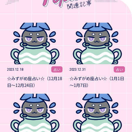
占い
占い
2023.12.18
2023.12.31
☆みずがめ座占い☆（12月18
☆みずがめ座占い☆（1月1日
日～12月24日）
～1月7日）