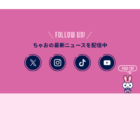
FOLLOW US!
ちゃおの最新ニュースを配信中