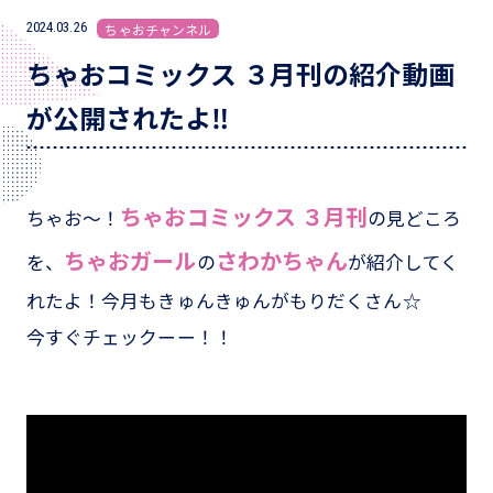
2024.03.26
ちゃおチャンネル
ちゃおコミックス ３月刊の紹介動画
が公開されたよ‼
ちゃおコミックス ３月刊
ちゃお～！
の見どころ
ちゃおガール
さわかちゃん
を、
の
が紹介してく
れたよ！今月もきゅんきゅんがもりだくさん☆
今すぐチェックーー！！