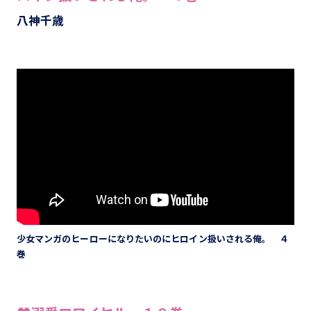
八神千歳
少女マンガのヒーローになりたいのにヒロイン扱いされる俺。 ４
巻