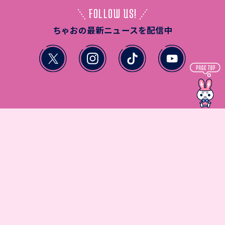
FOLLOW US!
ちゃおの最新ニュースを配信中