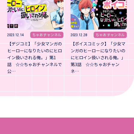
ちゃおチャンネル
ちゃおチャンネル
2023.12.14
2023.12.28
【デジコミ】「少女マンガの
【ボイスコミック】「少女マ
ヒーローになりたいのにヒロ
ンガのヒーローになりたいの
イン扱いされる俺。」第1
にヒロイン扱いされる俺。」
話 ☆☆ちゃおチャンネルで
第3話 ☆☆ちゃおチャン
公…
ネ…