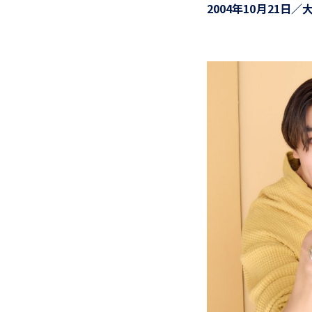
2004年10月21日