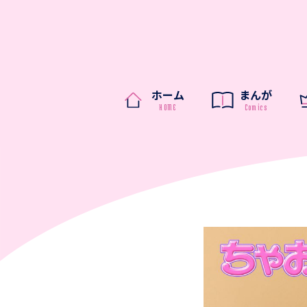
ホーム
まんが