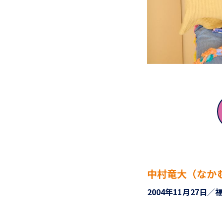
中村竜大（なか
2004年11月27日