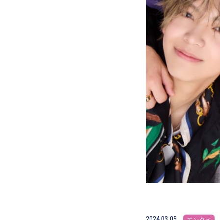
2024.03.05
エンタメ