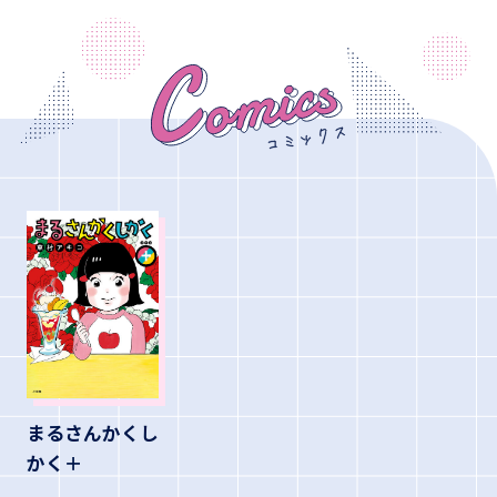
まるさんかくし
かく＋