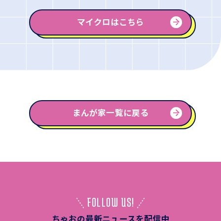
マイクロはこちら
まんが家一覧に戻る
FOLLOW US!
ちゃおの最新ニュースを配信中