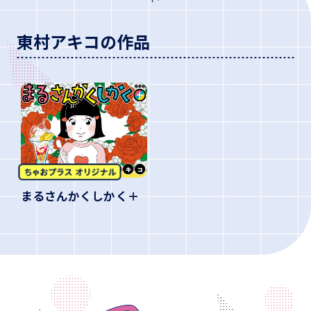
東村アキコの作品
まるさんかくしかく＋