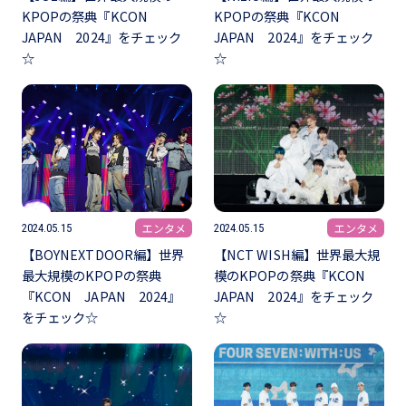
KPOPの祭典『KCON
KPOPの祭典『KCON
JAPAN 2024』をチェック
JAPAN 2024』をチェック
☆
☆
エンタメ
エンタメ
2024.05.15
2024.05.15
【BOYNEXTDOOR編】世界
【NCT WISH編】世界最大規
最大規模のKPOPの祭典
模のKPOPの祭典『KCON
『KCON JAPAN 2024』
JAPAN 2024』をチェック
をチェック☆
☆