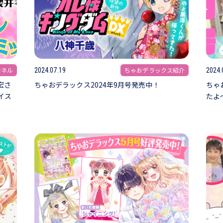
ンネル
ちゃおデラックス紹介
2024.07.19
2024.
宏さ
ちゃおデラックス2024年9月号発売中！
ちゃ
イス
たよ