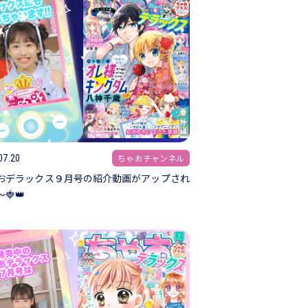
ちゃおチャンネル
07.20
おデラックス９月号の紹介動画がアップされ
🍓👑