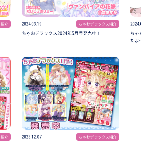
ス紹介
ちゃおデラックス紹介
2024.03.19
2024.
ちゃおデラックス2024年5月号発売中！
ちゃ
たよ
ス紹介
ちゃおデラックス紹介
2023.12.07