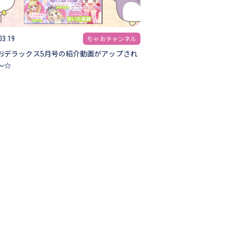
ちゃおチャンネル
03.19
おデラックス5月号の紹介動画がアップされ
～☆