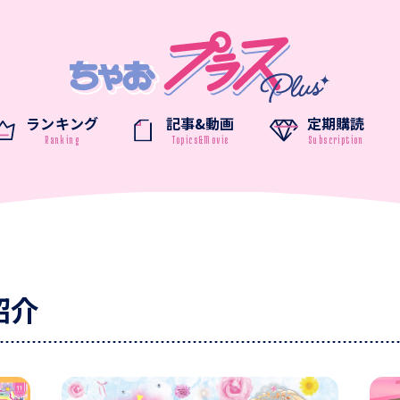
ランキング
記事&動画
定期購読
紹介