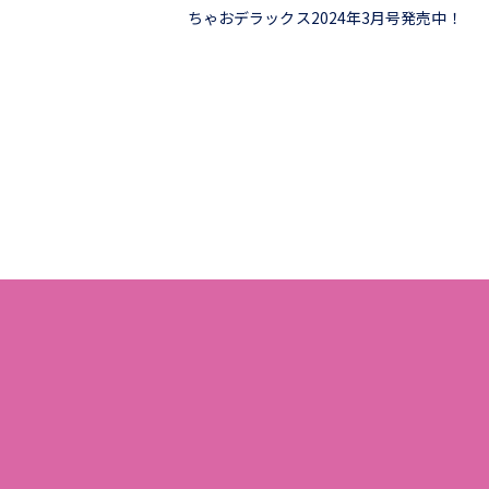
ちゃおデラックス2024年3月号発売中！