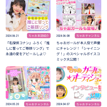
ちゃお本誌紹介
ちゃおチャンネル
2024.06.21
2024.06.08
『名探偵コナン』ふろく「推
ちゃおガールが本人役で声優
しに誓ってご尊顔リング」で
にチャレンジ！「シャイニン
永遠の愛をアピールしよ♡
グ！」のスペシャルボイスコ
ミック大公開！
ちゃおチャンネル
ちゃおチャンネル
2024.05.20
2024.04.07