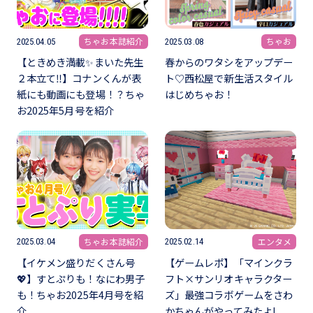
ちゃお本誌紹介
ちゃお
2025.04.05
2025.03.08
【ときめき満載✨まいた先生
春からのワタシをアップデー
２本立て‼】コナンくんが表
ト♡西松屋で新生活スタイル
紙にも動画にも登場！？ちゃ
はじめちゃお！
お2025年5月号を紹介
ちゃお本誌紹介
エンタメ
2025.03.04
2025.02.14
【イケメン盛りだくさん号
【ゲームレポ】「マインクラ
💖】すとぷりも！なにわ男子
フト×サンリオキャラクター
も！ちゃお2025年4月号を紹
ズ」最強コラボゲームをさわ
介
かちゃんがやってみたよ!