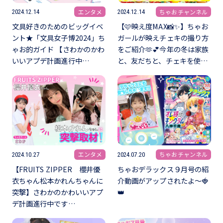
エンタメ
ちゃおチャンネル
2024.12.14
2024.12.14
文具好きのためのビッグイベ
【🩷映え度MAX📸✨】ちゃお
ント★「文具女子博2024」ち
ガールが映えチェキの撮り方
ゃお的ガイド 【さわかのかわ
をご紹介🫶💕今年の冬は家族
いいアプデ計画進行中…
と、友だちと、チェキを使…
エンタメ
ちゃおチャンネル
2024.10.27
2024.07.20
【FRUITS ZIPPER 櫻井優
ちゃおデラックス９月号の紹
衣ちゃん松本かれんちゃんに
介動画がアップされたよ～🍓
突撃】さわかのかわいいアプ
👑
デ計画進行中です…