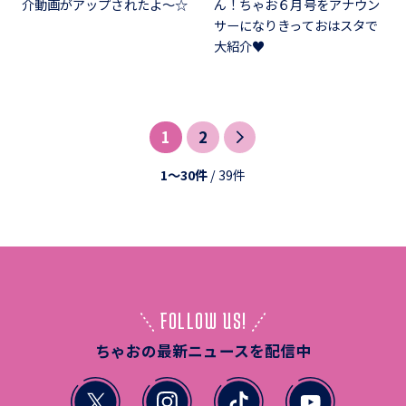
介動画がアップされたよ～☆
ん！ちゃお６月号をアナウン
サーになりきっておはスタで
大紹介♥
1
2
1〜30件
/ 39件
FOLLOW US!
ちゃおの最新ニュースを配信中