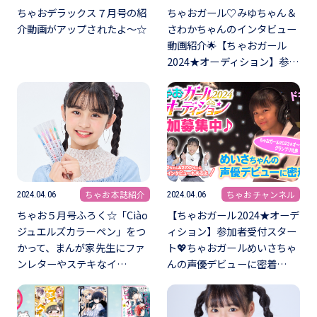
ちゃおデラックス７月号の紹
ちゃおガール♡みゆちゃん＆
介動画がアップされたよ～☆
さわかちゃんのインタビュー
動画紹介🌟【ちゃおガール
2024★オーディション】参…
ちゃお本誌紹介
ちゃおチャンネル
2024.04.06
2024.04.06
ちゃお５月号ふろく☆「Ciào
【ちゃおガール2024★オーデ
ジュエルズカラーペン」をつ
ィション】参加者受付スター
かって、まんが家先生にファ
ト💖ちゃおガールめいさちゃ
ンレターやステキなイ…
んの声優デビューに密着…