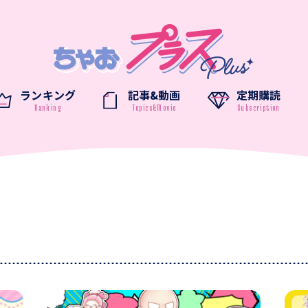
ランキング
記事&動画
定期購読