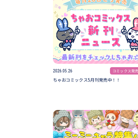
コミックス発
2026.05.26
ちゃおコミックス5月刊発売中！！