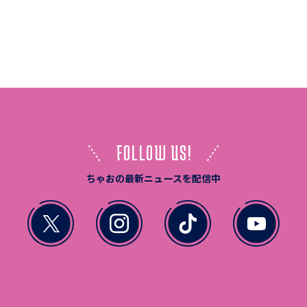
FOLLOW US!
ちゃおの最新ニュースを配信中