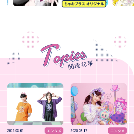
エンタメ
エンタメ
2025.03.01
2025.02.17