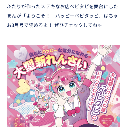
ふたりが作ったステキなお店ベビタピを舞台にした
まんが「ようこそ！ ハッピーベビタッピ」はちゃ
お3月号で読めるよ！ ぜひチェックしてね✨