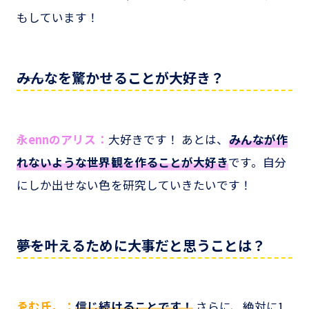
もしています！
――みんなを驚かせることが大好き？
永ennのアリス：
大好きです！ あとは、
みんなが作
れないような世界観を作ることが大好き
です。自分
にしか出せない色を研究していきたいです！
――夢を叶えるために大事だと思うことは？
ゑむ氏。：
信じ続けることです！
さらに、絶対に1