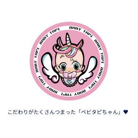
こだわりがたくさんつまった「ベビタピちゃん」♥