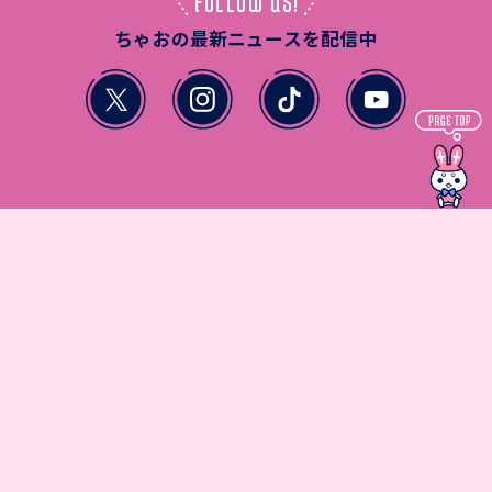
FOLLOW US!
ちゃおの最新ニュースを配信中