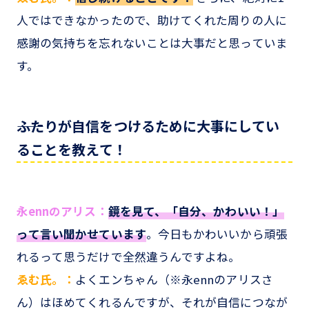
人ではできなかったので、助けてくれた周りの人に
感謝の気持ちを忘れないことは大事だと思っていま
す。
――ふたりが自信をつけるために大事にしてい
ることを教えて！
永ennのアリス：
鏡を見て、「自分、かわいい！」
って言い聞かせています
。今日もかわいいから頑張
れるって思うだけで全然違うんですよね。
ゑむ氏。：
よくエンちゃん（※永ennのアリスさ
ん）はほめてくれるんですが、それが自信につなが