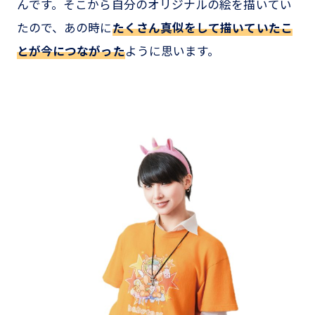
んです。そこから自分のオリジナルの絵を描いてい
たので、あの時に
たくさん真似をして描いていたこ
とが今につながった
ように思います。