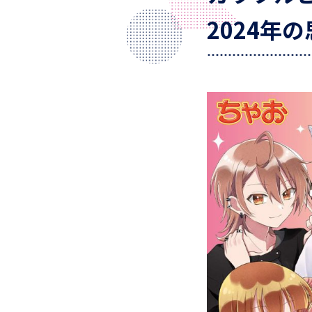
2024年