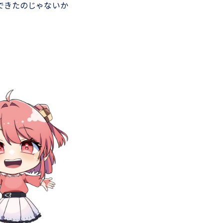
できたのじゃないか