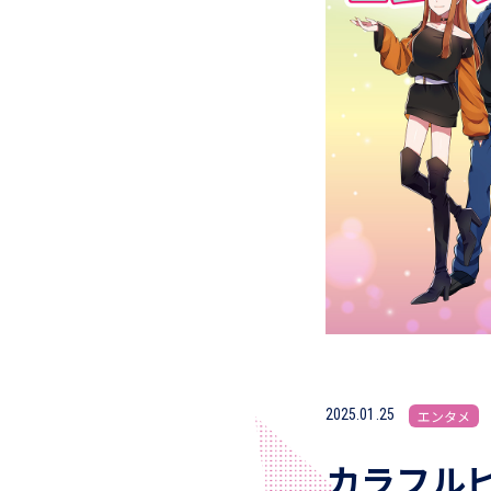
2025.01.25
エンタメ
カラフル