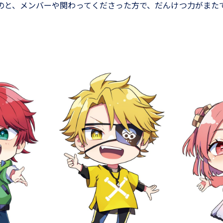
のと、メンバーや関わってくださった方で、だんけつ力がまた