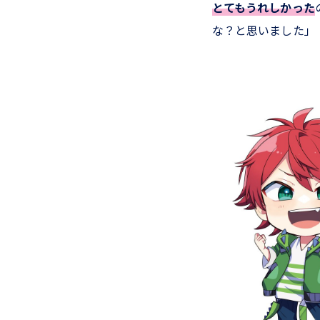
とてもうれしかった
な？と思いました」