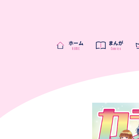
ホーム
まんが