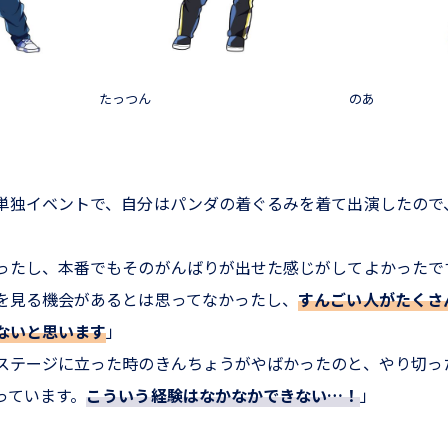
たっつん
のあ
単独イベントで、自分はパンダの着ぐるみを着て出演したので
ったし、本番でもそのがんばりが出せた感じがしてよかったで
を見る機会があるとは思ってなかったし、
すんごい人がたくさ
ないと思います
」
ステージに立った時のきんちょうがやばかったのと、やり切っ
っています。
こういう経験はなかなかできない…！
」