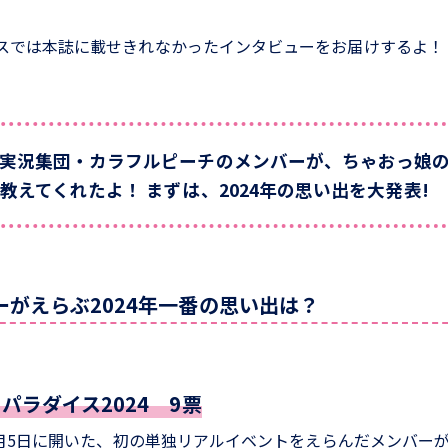
スでは本誌に載せきれなかったインタビューをお届けするよ！
実況集団・カラフルピーチのメンバーが、ちゃおっ娘
教えてくれたよ！ まずは、2024年の思い出を大発表!
がえらぶ2024年一番の思い出は？
パラダイス2024 9票
年5月5日に開いた、初の単独リアルイベントをえらんだメンバー