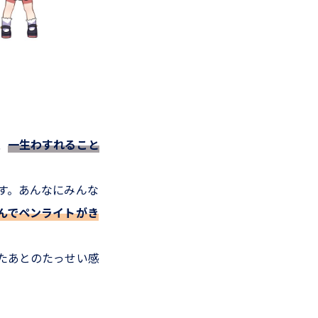
、
一生わすれること
す。あんなにみんな
んでペンライトがき
たあとのたっせい感