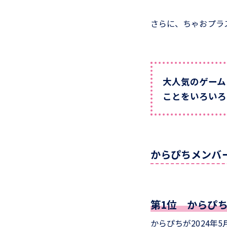
さらに、ちゃおプラ
大人気のゲーム
ことをいろいろ
からぴちメンバー
第1位 からぴち
からぴちが2024