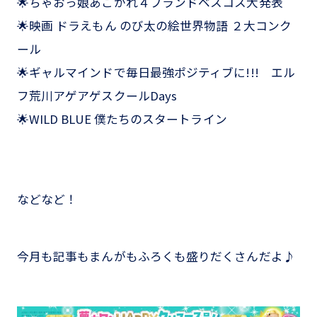
🌟ちゃおっ娘あこがれ４ブランドベスコス大発表
🌟映画 ドラえもん のび太の絵世界物語 ２大コンク
ール
🌟ギャルマインドで毎日最強ポジティブに!!! エル
フ荒川アゲアゲスクールDays
🌟WILD BLUE 僕たちのスタートライン
などなど！
今月も記事もまんがもふろくも盛りだくさんだよ♪