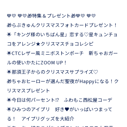
💙💛 💙💛🎁特集＆プレゼント🎁💙💛 💙💛
🎁らぶきゅんクリスマスフォトカードプレゼント！
🌟「キング様のいちばん星」恋する♡星キュンチョ
コをアレンジ★クリスマスチョコレシピ
🌟CTCレザー風ミニボストンポーチ 新ちゃおガー
ルの使いかたにZOOM UP！
🌟那須王子からのクリスマスサプライズ♡
🎁ちゃおヒーローが選んだ聖夜がHappyになる！ク
リスマスプレゼント
🌟今日は何パーセント⁉ ふわもこ西松屋コーデ
🌟ひみつのアイプリ 好き♥がいっぱいつまって
る！ アイプリグッズを大紹介