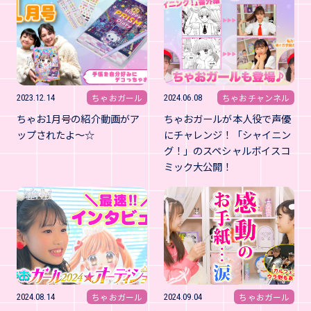
ちゃおガール
ちゃおチャンネル
2023.12.14
2024.06.08
ちゃお1月号の紹介動画がア
ちゃおガールが本人役で声優
ップされたよ～☆
にチャレンジ！「シャイニン
グ！」のスペシャルボイスコ
ミック大公開！
ちゃおガール
ちゃおガール
2024.08.14
2024.09.04