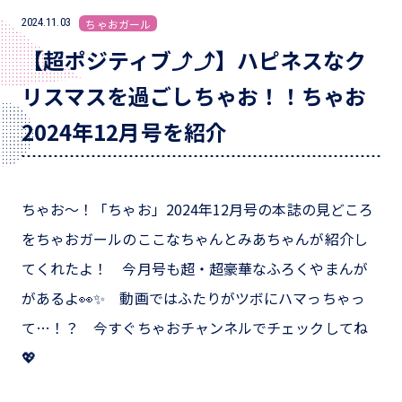
2024.11.03
ちゃおガール
【超ポジティブ⤴⤴】ハピネスなク
リスマスを過ごしちゃお！！ちゃお
2024年12月号を紹介
ちゃお～！「ちゃお」2024年12月号の本誌の見どころ
をちゃおガールのここなちゃんとみあちゃんが紹介し
てくれたよ！ 今月号も超・超豪華なふろくやまんが
があるよ👀✨ 動画ではふたりがツボにハマっちゃっ
て…！？ 今すぐちゃおチャンネルでチェックしてね
💖