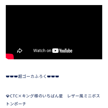
👑👑👑超ゴーカふろく👑👑👑
💎CTC×キング様のいちばん星 レザー風ミニボス
トンポーチ