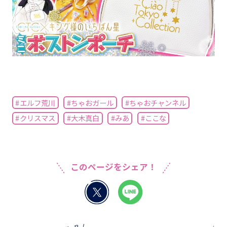
#エルフ荒川
#ちゃおガール
#ちゃおチャンネル
#クリスマス
#大木真白
#みあ
#ここな
このページをシェア！