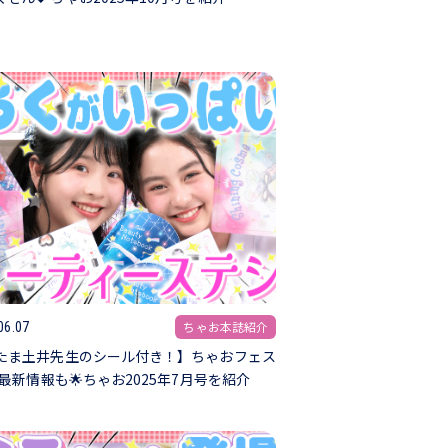
ちゃお本誌紹介
06.07
たま土井先生のシール付き！】ちゃおフェス
25最新情報も🌟ちゃお2025年7月号を紹介