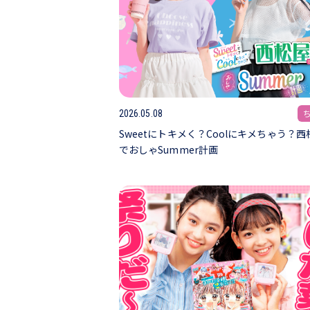
2026.05.08
Sweetにトキメく？Coolにキメちゃう？西
でおしゃSummer計画