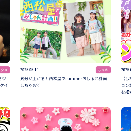
ンタメ
ちゃお
2025.05.10
2025.
る♡
気分が上がる！西松屋でsummerおしゃれ計画
【し
（ケイ
しちゃお♡
ョン
を紹