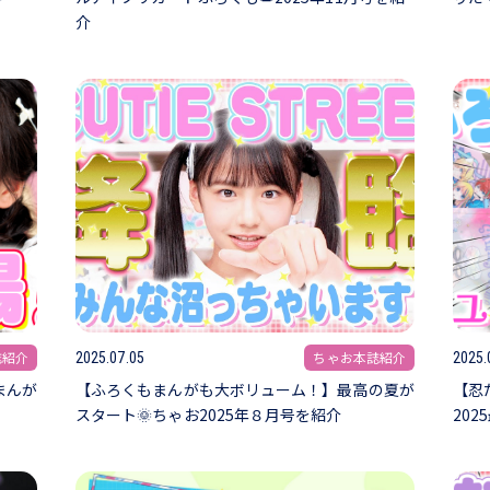
介
誌紹介
ちゃお本誌紹介
2025.07.05
2025.
まんが
【ふろくもまんがも大ボリューム！】最高の夏が
【忍
スタート🌞ちゃお2025年８月号を紹介
20