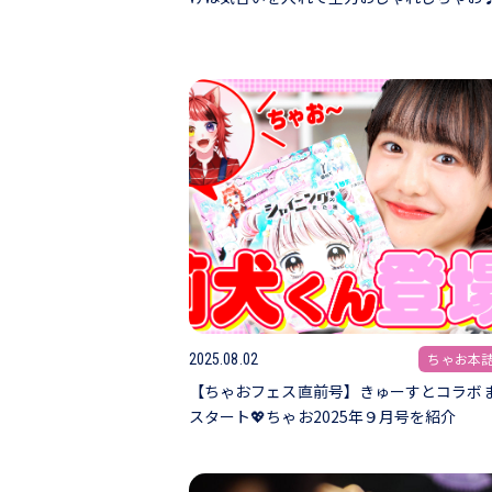
ちゃお本
2025.08.02
【ちゃおフェス直前号】きゅーすとコラボ
スタート💖ちゃお2025年９月号を紹介