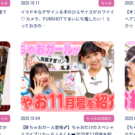
ちゃお
ちゃお
2025.10.11
2025.
屋で
イマドキなデザイン＆手のひらサイズがカワイイ
【オ
♡ カメラ、FUNSHOTでまいにち推したい！ と
ヘア
っておきの…
介☆
ちゃお
ちゃお本誌紹介
2025.10.04
2025.
でか
【新ちゃおガール登場💕】ちゃおだけのスペシャ
【ち
♪
ルアイプリカードふろくも👑2025年11月号を紹
りだ