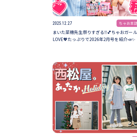
ちゃお本
2025.12.27
まいた菜穂先生祭りすぎる‼💕ちゃおガール
LOVE💖たっぷりで2026年2月号を紹介📣✨