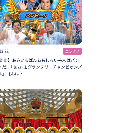
エンタメ
03.22
勝‼‼】あさいちばんおもしろい芸人はバン
ノだ‼『あさ-１グランプリ チャンピオンズ
ル』【おは…