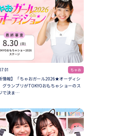
ちゃお
07.01
新情報】「ちゃおガール2026★オーディシ
」グランプリがTOKYOおもちゃショーのス
ジで決ま…