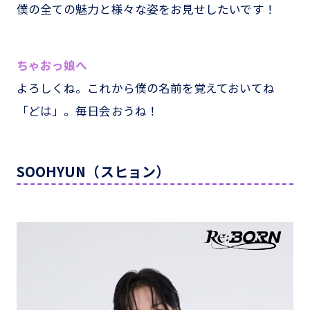
僕の全ての魅力と様々な姿をお見せしたいです！
ちゃおっ娘へ
よろしくね。これから僕の名前を覚えておいてね
「どは」。毎日会おうね！
SOOHYUN（スヒョン）