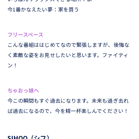
今1番かなえたい夢：家を買う
フリースペース
こんな番組ははじめてなので緊張しますが、後悔な
く素敵な姿をお見せしたいと思います。ファイティ
ン！
ちゃおっ娘へ
今この瞬間もすぐ過去になります。未来も過ぎ去れ
ば過去になるので、今を精一杯楽しんでください！
SIHOO（シフ）