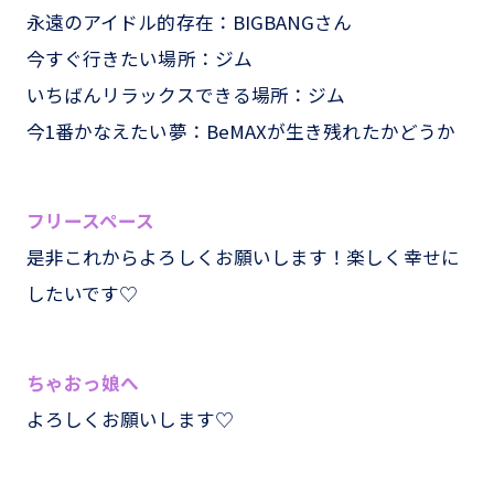
永遠のアイドル的存在：BIGBANGさん
今すぐ行きたい場所：ジム
いちばんリラックスできる場所：ジム
今1番かなえたい夢：BeMAXが生き残れたかどうか
フリースペース
是非これからよろしくお願いします！楽しく幸せに
したいです♡
ちゃおっ娘へ
よろしくお願いします♡