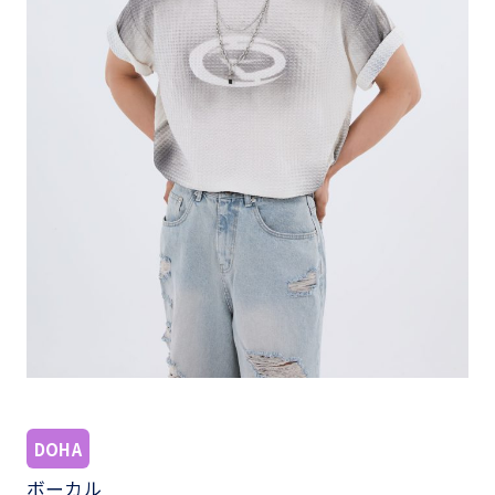
DOHA
ボーカル