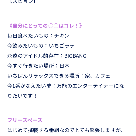
【スヒョン】
《自分にとっての○○はコレ！》
毎日食べたいもの：チキン
今飲みたいもの：いちごラテ
永遠のアイドル的存在：BIGBANG
今すぐ行きたい場所：日本
いちばんリラックスできる場所：家、カフェ
今1番かなえたい夢：万能のエンターテイナーにな
りたいです！
フリースペース
はじめて挑戦する番組なのでとても緊張しますが、