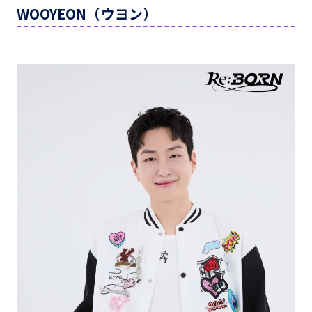
WOOYEON（ウヨン）