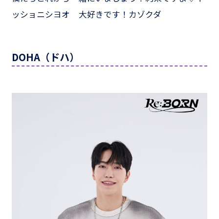
ッショニシヨオ 大好きです！カゾクダ
DOHA（ドハ）