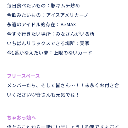
毎日食べたいもの：豚キムチ炒め
今飲みたいもの：アイスアメリカーノ
永遠のアイドル的存在：BeMAX
今すぐ行きたい場所：みなさんがいる所
いちばんリラックスできる場所：実家
今1番かなえたい夢：上限のないカード
フリースペース
メンバーたち、そして皆さん…！！末永くお付き合
いください♡皆さんも元気でね！
ちゃおっ娘へ
僕たちこれから一緒にいましょう！約束ですよ♡イ