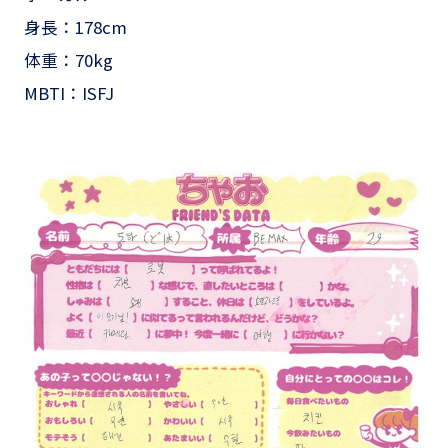
身長：178cm
体重：70kg
MBTI：ISFJ