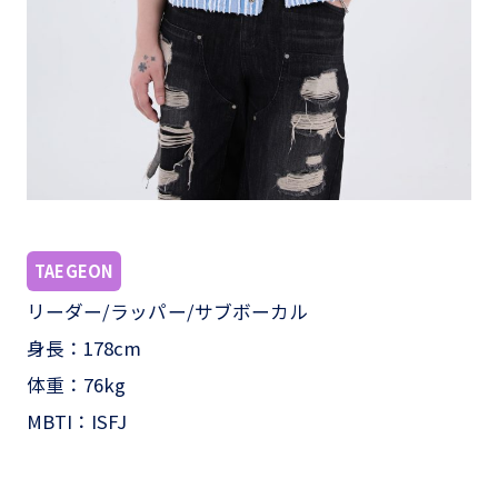
TAEGEON
リーダー/ラッパー/サブボーカル
身長：178cm
体重：76kg
MBTI：ISFJ