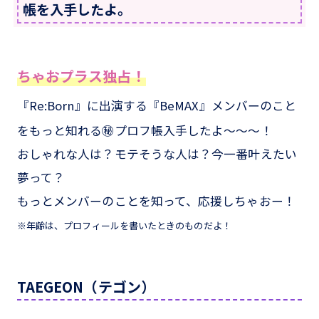
帳を入手したよ。
ちゃおプラス独占！
『Re:Born』に出演する『BeMAX』メンバーのこと
をもっと知れる㊙プロフ帳入手したよ～～～！
おしゃれな人は？モテそうな人は？今一番叶えたい
夢って？
もっとメンバーのことを知って、応援しちゃおー！
※年齢は、プロフィールを書いたときのものだよ！
TAEGEON（テゴン）