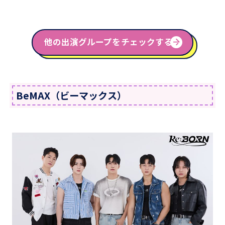
他の出演グループをチェックする！
BeMAX（ビーマックス）