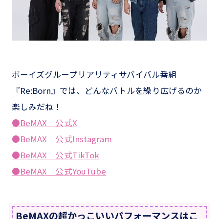
ボーイズグループリアリティサバイバル番組
『Re:Born』では、どんなバトルを繰り広げるのか
楽しみだね！
●BeMAX 公式X
●BeMAX 公式Instagram
●BeMAX 公式TikTok
●BeMAX 公式YouTube
BeMAXの超かっこいいパフォーマンスはこ