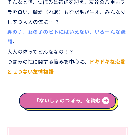
そんなとき、つぼみは初経を迎え、友達の八重もブ
ラを買い、麗愛（れあ）もむだ毛が生え、みんな少
しずつ大人の体に…!?
男の子、女の子のヒトにはいえない、いろーんな疑
問
。
大人の体ってどんななの！？
つぼみの性に関する悩みを中心に、
ドキドキな恋愛
とせつない友情物語
「ないしょのつぼみ」を読む