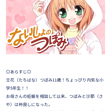
◎あらすじ◎
立花（たちばな）つぼみ11歳！ちょっぴり内気な小
学5年生！！
お母さんの妊娠を相談して以来、つぼみと沙耶（さ
や）は仲良しになった。