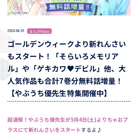
2024.04.01
まんがNews
ゴールデンウィークより新れんさい
もスタート！「そらいろメモリア
ル」や「ゲキカワ♥デビル」他、大
人気作品も合計7巻分無料話増量！
【やぶうち優先生特集開催中】
超速報！やぶうち優先生が5月4日(土)よりちゃおプ
ラスにて新れんさいをスタート
するよ♪