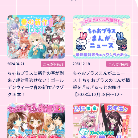
まんがNews
まんがNews
2024.04.21
2023.12.18
ちゃおプラスに新作の春が到
ちゃおプラスまんがニュー
来♪絶対見逃せない！ゴール
ス！ ちゃおプラスのまんが情
デンウィーク春の新作ゾクゾ
報をぎゅぎゅっとお届け
ク16本！
【2023年12月18日～12…