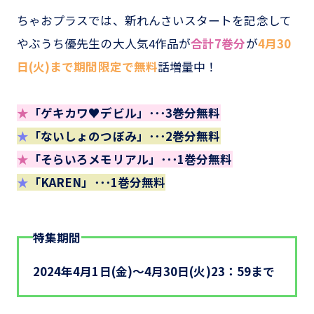
ちゃおプラスでは、新れんさいスタートを記念して
やぶうち優先生の大人気4作品が
合計7巻分
が
4月30
日(火)まで期間限定で無料
話増量中！
★
「ゲキカワ♥デビル」･･･3巻分無料
★
「ないしょのつぼみ」･･･2巻分無料
★
「そらいろメモリアル」･･･1巻分無料
★
「KAREN」･･･1巻分無料
特集期間
2024年4月1日(金)～4月30日(火)23：59まで