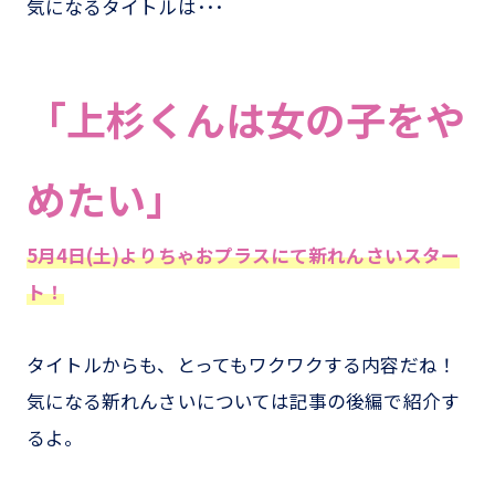
気になるタイトルは･･･
「上杉くんは女の子をや
めたい」
5月4日(土)よりちゃおプラスにて新れんさいスター
ト！
タイトルからも、とってもワクワクする内容だね！
気になる新れんさいについては記事の後編で紹介す
るよ。