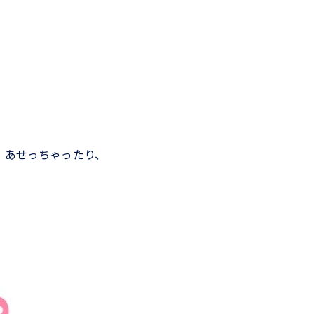
」
、あせっちゃったり、