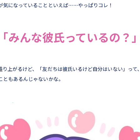
が気になっていることといえば……やっぱりコレ！
「みんな彼氏っているの？
盛り上がるけど、「友だちは彼氏いるけど自分はいない」って
こともあるんじゃないかな。