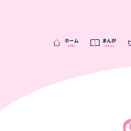
ホーム
まんが