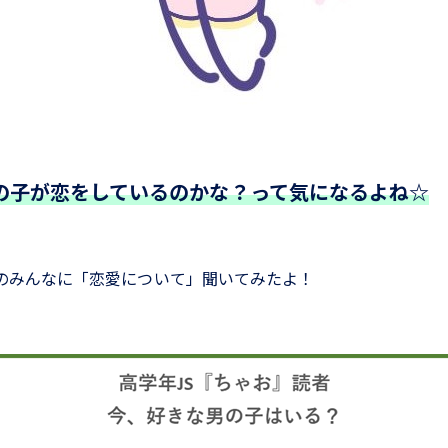
の子が恋をしているのかな？って気になるよね☆
のみんなに「恋愛について」聞いてみたよ！