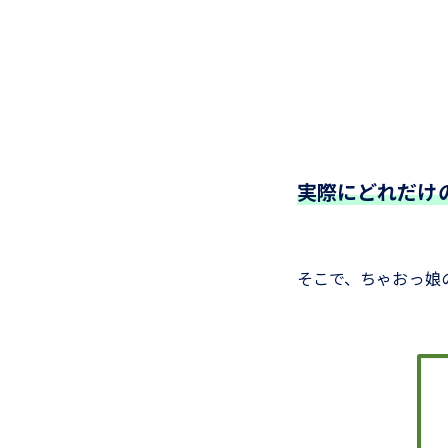
実際にどれだけ
そこで、ちゃおっ娘