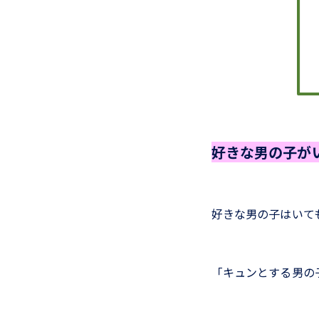
好きな男の子が
好きな男の子はいて
「キュンとする男の