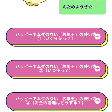
んためようぜ☆
ハッピーでムダのない「お年玉」の使い方
①【いくら使う？】
ハッピーでムダのない「お年玉」の使い方
②【いつ使う？】
ハッピーでムダのない「お年玉」の使い方
③【お金の管理はどうする？】