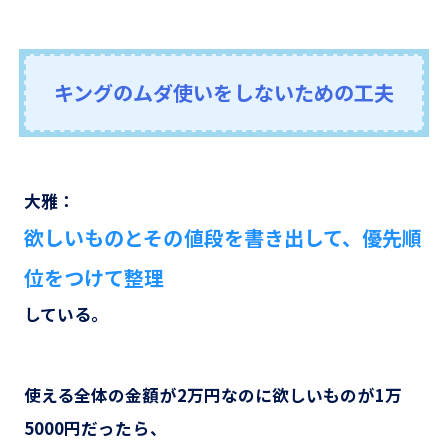
キングのムダ使いをしないための工夫
大雅：
欲しいものとその値段を書き出して、優先順
位をつけて整理
している。
使える全体の金額が2万円なのに欲しいものが1万
5000円だったら、