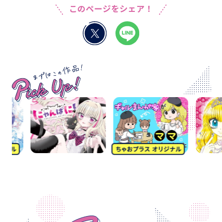
このページをシェア！