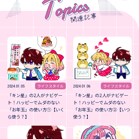
ライフスタイル
ライフスタイル
2024.01.05
2024.01.06
「キン星」の2人がナビゲー
「キン星」の2人がナビゲー
ト！ハッピーでムダのない
ト！ハッピーでムダのない
「お年玉」の使い方①【いく
「お年玉」の使い方②【いつ
ら使う？】
使う？】