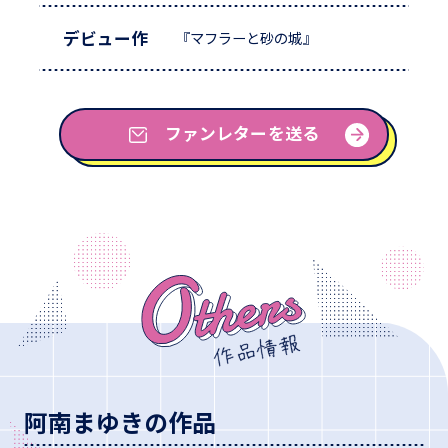
デビュー作
『マフラーと砂の城』
ファンレターを送る
阿南まゆきの作品