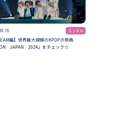
エンタメ
05.15
TEAM編】世界最大規模のKPOPの祭典
ON JAPAN 2024』をチェック☆