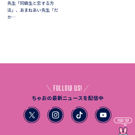
先生「同級生と恋する方
法」、あまねあい先生「だ
か…
FOLLOW US!
ちゃおの最新ニュースを配信中