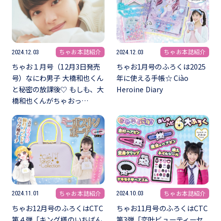
ちゃお本誌紹介
ちゃお本誌紹介
2024.12.03
2024.12.03
ちゃお１月号（12月3日発売
ちゃお1月号のふろくは2025
号）なにわ男子 大橋和也くん
年に使える手帳☆ Ciào
と秘密の放課後♡ もしも、大
Heroine Diary
橋和也くんがちゃおっ…
ちゃお本誌紹介
ちゃお本誌紹介
2024.11.01
2024.10.03
ちゃお12月号のふろくはCTC
ちゃお11月号のふろくはCTC
第４弾「キング様のいちばん
第3弾「恋叶ビューティーセ