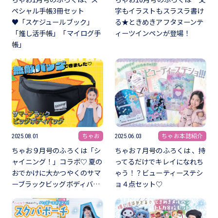
ペシャル手帳3冊セット
字もイラストもスラスラ書け
♥「スケジュールブック」
る★ときめきアフタヌーンテ
「推し活手帳」「マイログ手
ィーツインペンが登場！
帳」
ちゃお
ちゃお本誌紹介
2025.08.01
2025.06.03
ちゃお９月号のふろくは「シ
ちゃお７月号のふろくは 、持
ャイニング！」コラボ♡ 夏の
ってるだけでキレイになれち
おでかけに大かつやくのサマ
ゃう！？ビューティーステシ
ーブラックビッグボディバ…
ョ４点セット♡