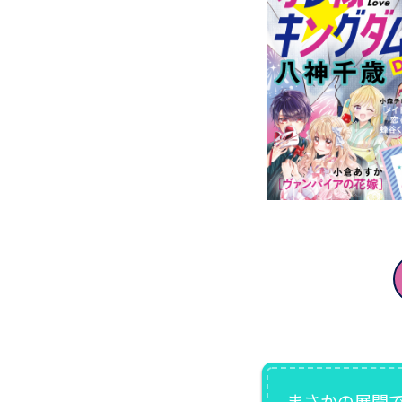
まさかの展開で