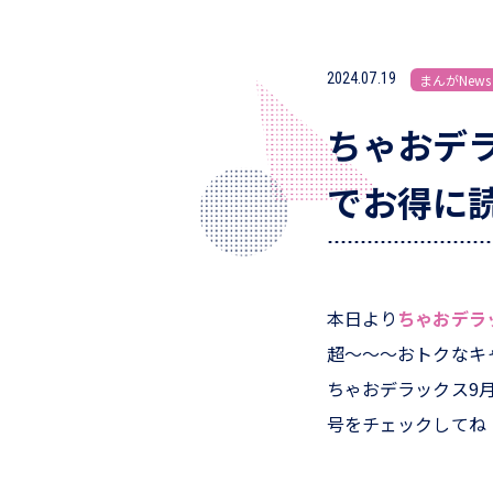
2024.07.19
まんがNews
ちゃおデ
でお得に
本日より
ちゃおデラ
超～～～おトクなキ
ちゃおデラックス9
号をチェックしてね