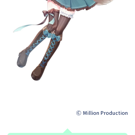
Ⓒ Million Production