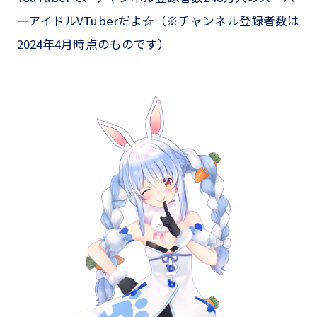
ーアイドルVTuberだよ☆（※チャンネル登録者数は
2024年4月時点のものです）