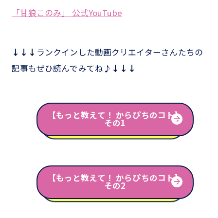
「甘狼このみ」 公式YouTube
↓↓↓
ランクインした動画クリエイターさんたちの
記事もぜひ読んでみてね♪
↓↓↓
【もっと教えて！ からぴちのコト】
その1
【もっと教えて！ からぴちのコト】
その2