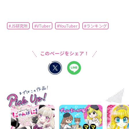
#JS研究所
#VTuber
#YouTuber
#ランキング
このページをシェア！