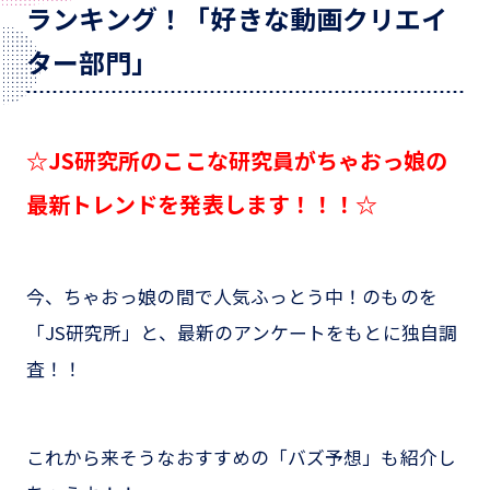
ランキング！「好きな動画クリエイ
ター部門」
☆JS研究所のここな研究員がちゃおっ娘の
最新トレンドを発表します！！！☆
今、ちゃおっ娘の間で人気ふっとう中！のものを
「JS研究所」と、最新のアンケートをもとに独自調
査！！
これから来そうなおすすめの「バズ予想」も紹介し