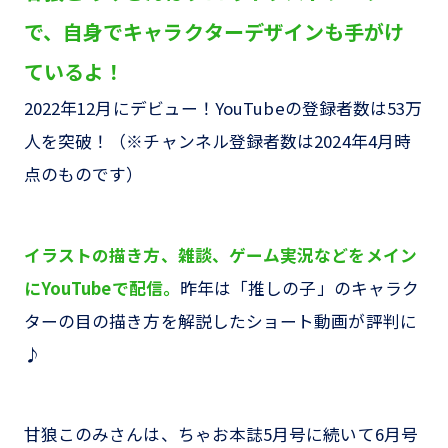
で、自身でキャラクターデザインも手がけ
ているよ！
2022年12月にデビュー！YouTubeの登録者数は53万
人を突破！（※チャンネル登録者数は2024年4月時
点のものです）
イラストの描き方、雑談、ゲーム実況などをメイン
にYouTubeで配信。
昨年は「推しの子」のキャラク
ターの目の描き方を解説したショート動画が評判に
♪
甘狼このみさんは、ちゃお本誌5月号に続いて6月号