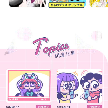
JS研究所
JS研究所
2024.04.10
2025.04.21