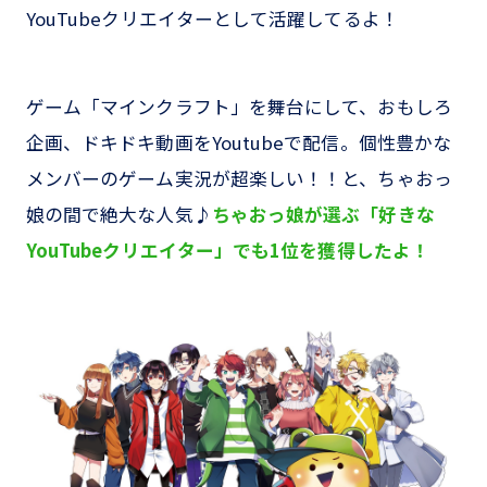
YouTubeクリエイターとして活躍してるよ！
ゲーム「マインクラフト」を舞台にして、おもしろ
企画、ドキドキ動画をYoutubeで配信。個性豊かな
メンバーのゲーム実況が超楽しい！！と、ちゃおっ
娘の間で絶大な人気♪
ちゃおっ娘が選ぶ「好きな
YouTubeクリエイター」でも1位を獲得したよ！