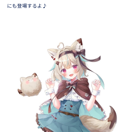
にも登場するよ♪