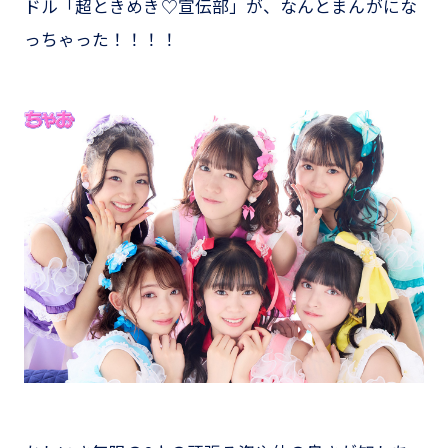
ドル「超ときめき♡宣伝部」が、なんとまんがにな
っちゃった！！！！