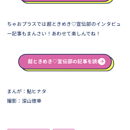
ちゃおプラスでは超ときめき♡宣伝部のインタビュ
ー記事もまんさい！あわせて楽しんでね！
超ときめき♡宣伝部の記事を読む
まんが：鮎ヒナタ
撮影：深山徳幸