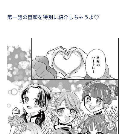
第一話の冒頭を特別に紹介しちゃうよ♡