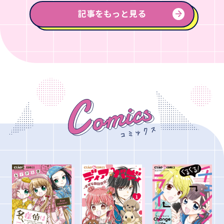
記事をもっと見る