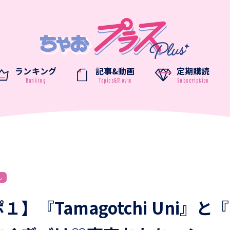
ランキング
記事&動画
定期購読
ル
】『Tamagotchi Uni』