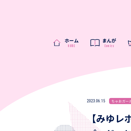
ホーム
まんが
2023.06.15
ちゃおガー
【みゆレポ１