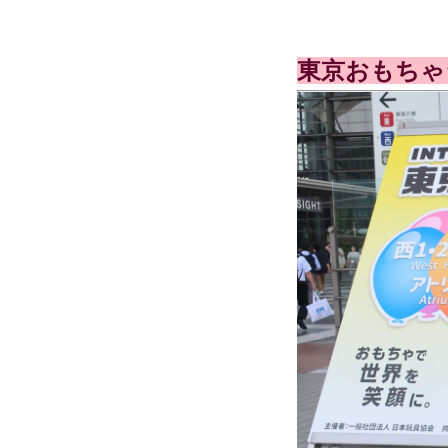
東京おもちゃ