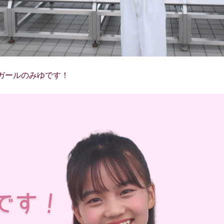
ガールのみゆです！