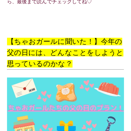
ら、最後まで読んでチェックしてね♡
【ちゃおガールに聞いた！】今年の
父の日には、どんなことをしようと
思っているのかな？