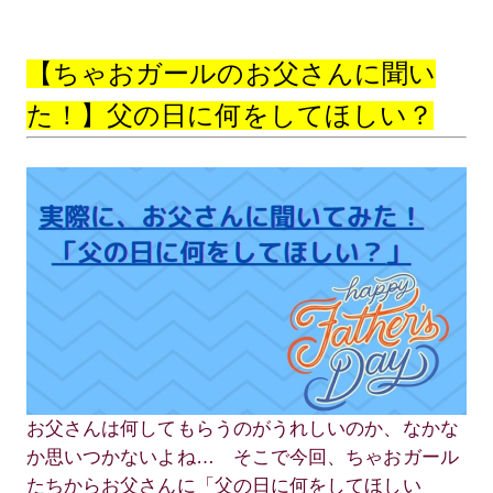
【ちゃおガールのお父さんに聞い
た！】父の日に何をしてほしい？
お父さんは何してもらうのがうれしいのか、なかな
か思いつかないよね… そこで今回、ちゃおガール
たちからお父さんに「父の日に何をしてほしい