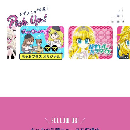
FOLLOW US!
ちゃおの最新ニュースを配信中