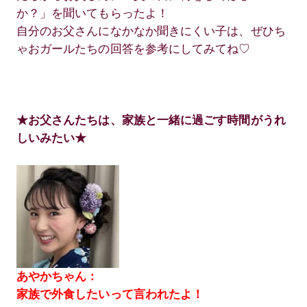
か？」を聞いてもらったよ！
自分のお父さんになかなか聞きにくい子は、ぜひち
ゃおガールたちの回答を参考にしてみてね♡
★お父さんたちは、家族と一緒に過ごす時間がうれ
しいみたい★
あやかちゃん：
家族で外食したいって言われたよ！