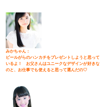
みかちゃん：
ビールがらのハンカチをプレゼントしようと思って
いるよ！ お父さんはユニークなデザインが好きな
のと、お仕事でも使えると思って選んだの♡