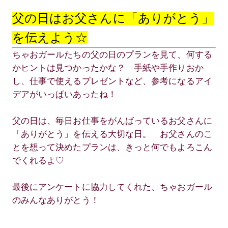
父の日はお父さんに「ありがとう」
を伝えよう☆
ちゃおガールたちの父の日のプランを見て、何する
かヒントは見つかったかな？ 手紙や手作りおか
し、仕事で使えるプレゼントなど、参考になるアイ
デアがいっぱいあったね！
父の日は、毎日お仕事をがんばっているお父さんに
「ありがとう」を伝える大切な日。 お父さんのこ
とを想って決めたプランは、きっと何でもよろこん
でくれるよ♡
最後にアンケートに協力してくれた、ちゃおガール
のみんなありがとう！