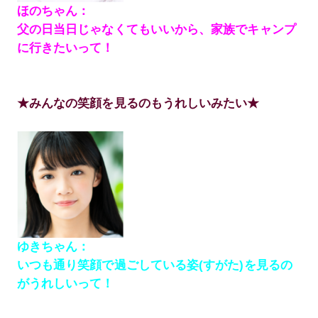
ほのちゃん：
父の日当日じゃなくてもいいから、家族でキャンプ
に行きたいって！
★みんなの笑顔を見るのもうれしいみたい★
ゆきちゃん：
いつも通り笑顔で過ごしている姿(すがた)を見るの
がうれしいって！