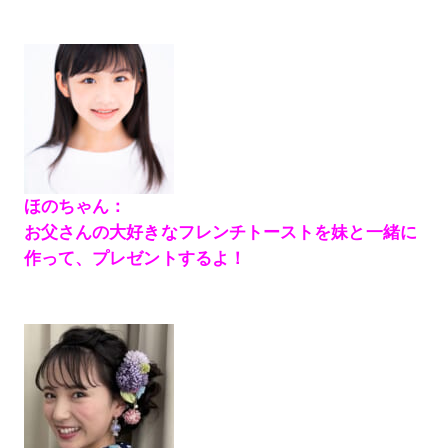
ほのちゃん：
お父さんの大好きなフレンチトーストを妹と一緒に
作って、プレゼントするよ！