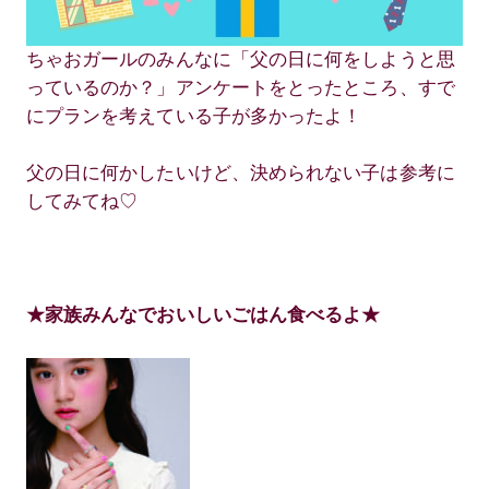
ちゃおガールのみんなに「父の日に何をしようと思
っているのか？」アンケートをとったところ、すで
にプランを考えている子が多かったよ！
父の日に何かしたいけど、決められない子は参考に
してみてね♡
★家族みんなでおいしいごはん食べるよ★