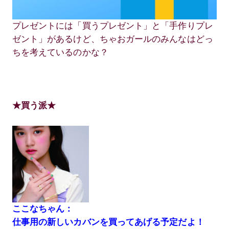
プレゼントには「買うプレゼント」と「手作りプレ
ゼント」があるけど、ちゃおガールのみんなはどっ
ちを考えているのかな？
★買う派★
ここなちゃん：
仕事用の新しいカバンを買ってあげる予定だよ！