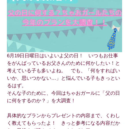
6月19日日曜日はいよいよ父の日！ いつもお仕事
をがんばっているお父さんのために何かしたい！と
考えている子も多いよね。 でも、「何をすればい
いか、思いつかない…」と悩んでいる子もきっとい
るはず。
そんな子のために、今回はちゃおガールに「父の日
に何をするのか？」を大調査！
具体的なプランからプレゼントの内容まで、くわし
く教えてもらったよ！ きっと参考になる内容だか