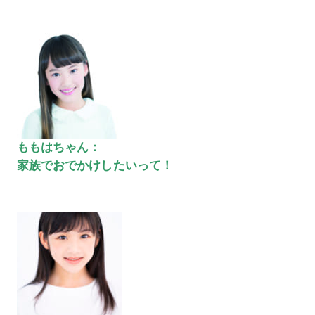
ももはちゃん：
家族でおでかけしたいって！