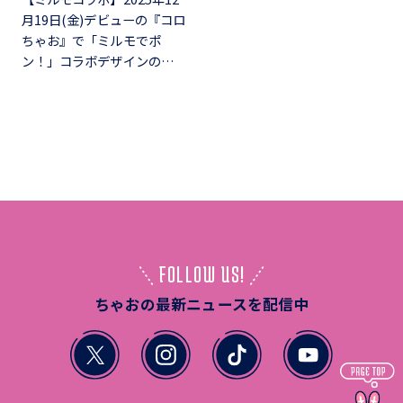
月19日(金)デビューの『コロ
ちゃお』で「ミルモでポ
ン！」コラボデザインの…
FOLLOW US!
ちゃおの最新ニュースを配信中