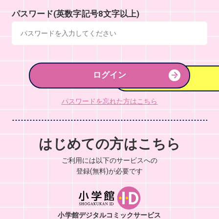
パスワード(英数字記号8文字以上)
ログイン
パスワードを忘れた方はこちら
はじめての方はこちら
ご利用には以下のサービスへの
登録(無料)が必要です
小学館デジタルコミックサービス