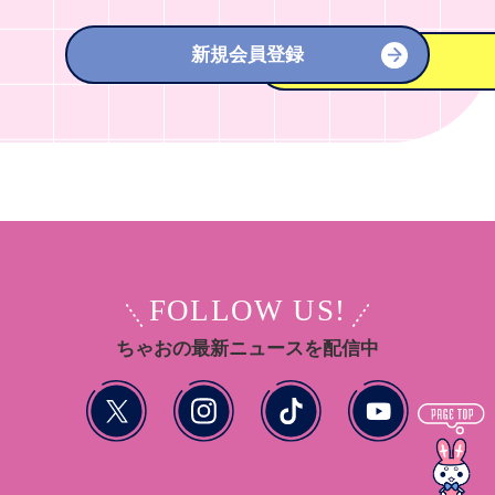
新規会員登録
FOLLOW US!
ちゃおの最新ニュースを配信中