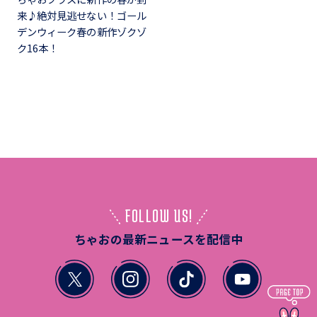
来♪絶対見逃せない！ゴール
デンウィーク春の新作ゾクゾ
ク16本！
FOLLOW US!
ちゃおの最新ニュースを配信中