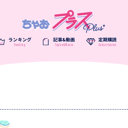
ランキング
記事&動画
定期購読