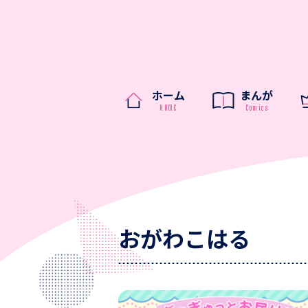
ホーム
まんが
おがわこはる