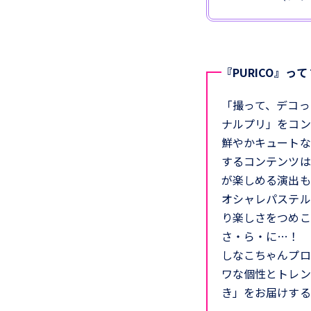
『PURICO』って
「撮って、デコっ
ナルプリ」をコン
鮮やかキュートな
するコンテンツは
が楽しめる演出も
オシャレパステル
り楽しさをつめこ
さ・ら・に…！
しなこちゃんプロ
ワな個性とトレン
き」をお届けする