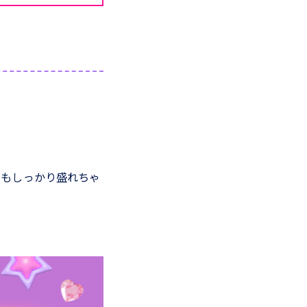
でもしっかり盛れちゃ