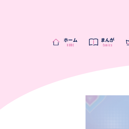
ホーム
まんが