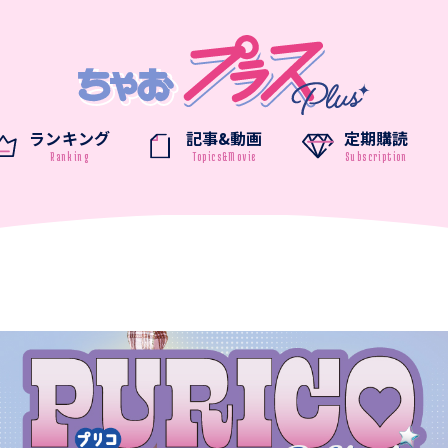
ランキング
記事&動画
定期購読