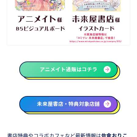
アニメイト通販はコチラ
未来屋書店・特典対象店舗
書店特典やコラボカフェなど最新情報は
佐倉おりこ