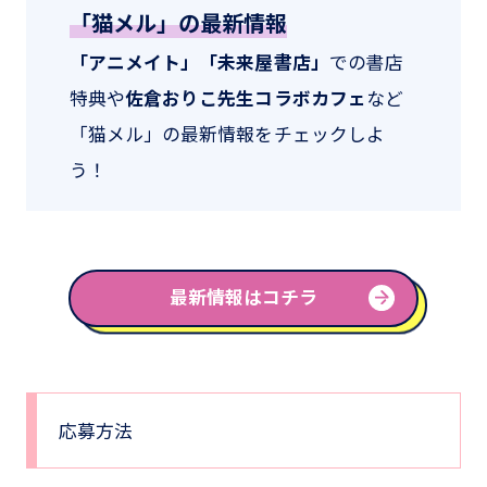
「猫メル」の最新情報
「アニメイト」「未来屋書店」
での書店
特典や
佐倉おりこ先生コラボカフェ
など
「猫メル」の最新情報をチェックしよ
う！
最新情報はコチラ
応募方法