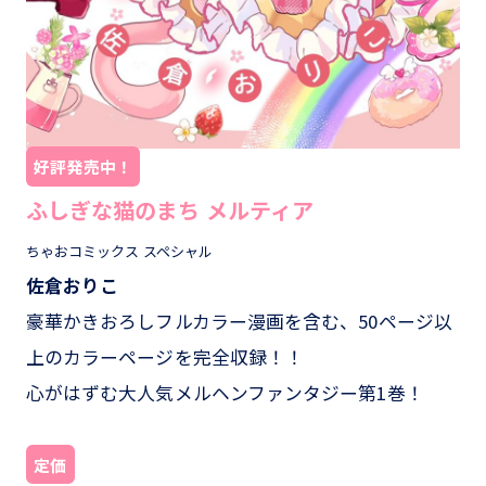
好評発売中！
ふしぎな猫のまち メルティア
ちゃおコミックス スペシャル
佐倉おりこ
豪華かきおろしフルカラー漫画を含む、50ページ以
上のカラーページを完全収録！！
心がはずむ大人気メルヘンファンタジー第1巻！
定価