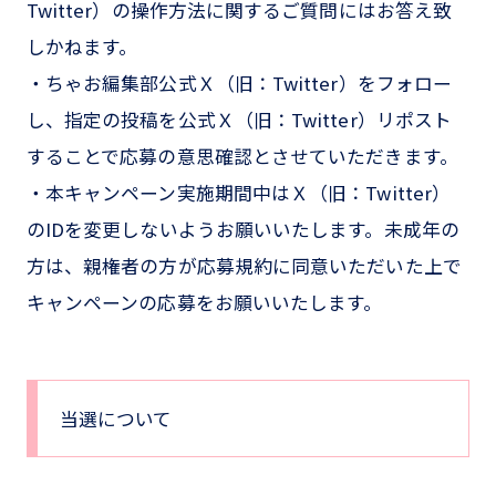
Twitter）の操作方法に関するご質問にはお答え致
しかねます。
・ちゃお編集部公式Ｘ（旧：Twitter）をフォロー
し、指定の投稿を公式Ｘ（旧：Twitter）リポスト
することで応募の意思確認とさせていただきます。
・本キャンペーン実施期間中はＸ（旧：Twitter）
のIDを変更しないようお願いいたします。未成年の
方は、親権者の方が応募規約に同意いただいた上で
キャンペーンの応募をお願いいたします。
当選について