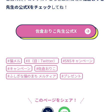
先生の公式Xをチェック
してね！
佐倉おりこ先生公式X
#猫メル
#X（旧：Twitter）
#SNSキャンペーン
#キャンペーン
#佐倉おりこ
#ふしぎな猫のまち メルティア
#プレゼント
このページをシェア！