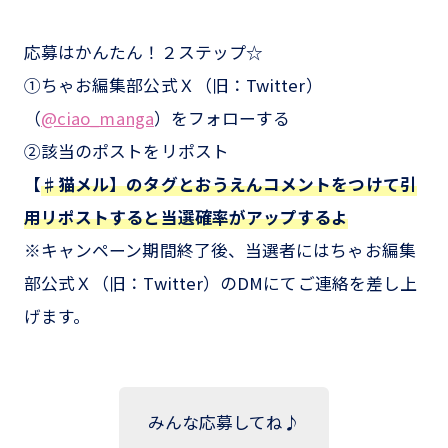
応募はかんたん！２ステップ☆
①ちゃお編集部公式Ｘ（旧：Twitter）
（
@ciao_manga
）をフォローする
②該当のポストをリポスト
【
♯猫メル】のタグとおうえんコメントをつけて引
用リポストすると当選確率がアップするよ
※キャンペーン期間終了後、当選者にはちゃお編集
部公式Ｘ（旧：Twitter）のDMにてご連絡を差し上
げます。
みんな応募してね♪