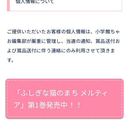
個人情報について
ご提供いただいたお客様の個人情報は、小学館ちゃ
お編集部が厳重に管理し、当選の通知、賞品送付お
よび賞品送付に伴う連絡にのみ利用させて頂きま
す。
「ふしぎな猫のまち メルティ
ア」第1巻発売中！！