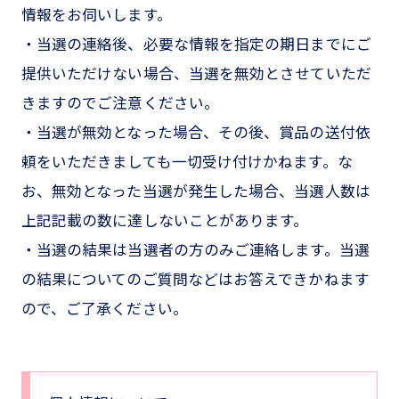
情報をお伺いします。
・当選の連絡後、必要な情報を指定の期日までにご
提供いただけない場合、当選を無効とさせていただ
きますのでご注意ください。
・当選が無効となった場合、その後、賞品の送付依
頼をいただきましても一切受け付けかねます。な
お、無効となった当選が発生した場合、当選人数は
上記記載の数に達しないことがあります。
・当選の結果は当選者の方のみご連絡します。当選
の結果についてのご質問などはお答えできかねます
ので、ご了承ください。