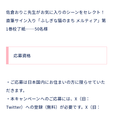
佐倉おりこ先生がお気に入りのシーンをセレクト！
直筆サイン入り「ふしぎな猫のまち メルティア」第
1巻校了紙……50名様
応募資格
・ご応募は日本国内にお住まいの方に限らせていた
だきます。
・本キャンペーンへのご応募には、X（旧：
Twitter）への登録（無料）が必要です。X（旧：