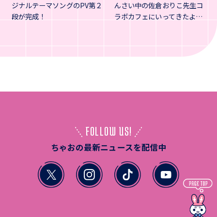
ジナルテーマソングのPV第２
んさい中の佐倉おりこ先生コ
段が完成！
ラボカフェにいってきたよ…
FOLLOW US!
ちゃおの最新ニュースを配信中