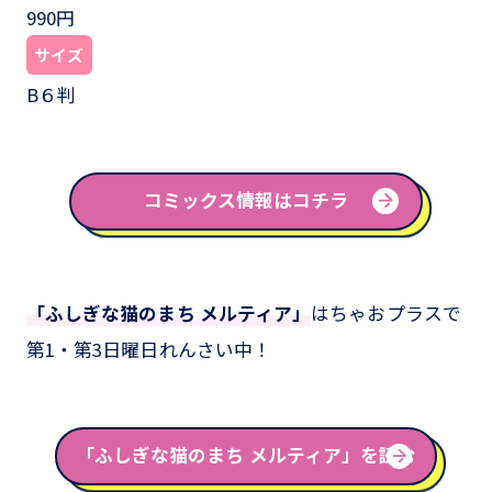
990円
サイズ
B６判
コミックス情報はコチラ
「ふしぎな猫のまち メルティア」
はちゃおプラスで
第1・第3日曜日れんさい中！
「ふしぎな猫のまち メルティア」を読む