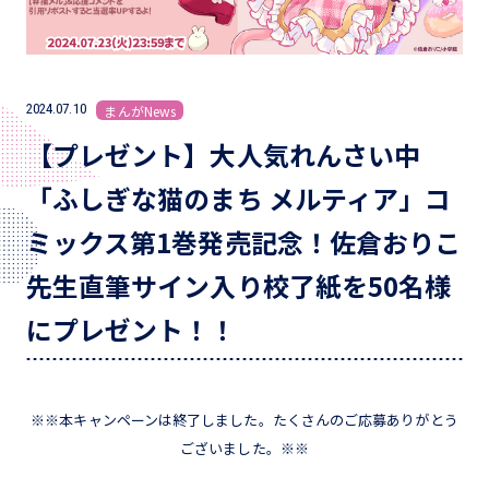
2024.07.10
まんがNews
【プレゼント】大人気れんさい中
「ふしぎな猫のまち メルティア」コ
ミックス第1巻発売記念！佐倉おりこ
先生直筆サイン入り校了紙を50名様
にプレゼント！！
※※本キャンペーンは終了しました。たくさんのご応募ありがとう
ございました。※※