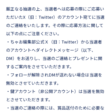
厳正なる抽選の上、当選者へは応募の際にご応募い
ただいたX（旧：Twitter）のアカウント宛てに当選
のご連絡をいたします。その際に応募方法に関して
以下の点にご注意ください。
・ちゃお編集部公式Ｘ（旧：Twitter）から当選者
のアカウントへダイレクトメッセージ（以下、
DM）をお送りし、当選のご連絡とプレゼントに関
するご案内をさせていただきます。
・フォローが解除されDMが送れない場合は当選を
無効とさせていただきます。
・鍵アカウント（非公開アカウント）は当選を無効
とさせていただきます。
・当選のご連絡の際には、賞品送付のために必要な