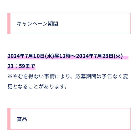
キャンペーン期間
2024年7月10日(水)昼12時～2024年7月23日(火)
23：59まで
※やむを得ない事情により、応募期間は予告なく変
更となることがあります。
賞品