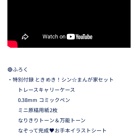
🔴ふろく
・特別付録 ときめき！シン☆まんが家セット
トレースキャリーケース
0.38mm コミックペン
ミニ原稿用紙2枚
なりきりトーン＆万能トーン
なぞって完成♥お手本イラストシート