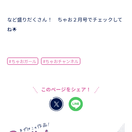
など盛りだくさん！ ちゃお２月号でチェックして
ね🌟
#ちゃおガール
#ちゃおチャンネル
このページをシェア！