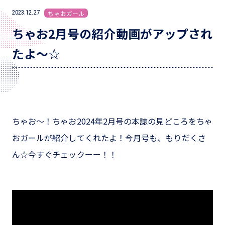
2023.12.27
ちゃおガール
ちゃお2月号の紹介動画がアップされ
たよ～☆
ちゃお～！ちゃお2024年2月号の本誌の見どころをちゃ
おガールが紹介してくれたよ！今月号も、もりだくさ
ん☆今すぐチェックーー！！