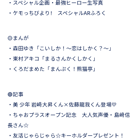
・スペシャル企画・最強ヒーロー生写真
・ケモっちびより! スペシャルARふろく
🟡まんが
・森田ゆき「こいしか！～恋はしかく？～」
・東村アキコ「まるさんかくしかく」
・くろだまめた「まんぷく！熊猫亭」
🟢記事
・美 少年 岩崎大昇くん×佐藤龍我くん登場💛
・ちゃおプラスオープン記念 大人気声優・島﨑信
長さん☆
・友活じゃらじゃら☆キーホルダープレゼント！