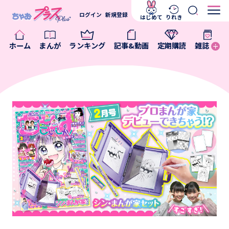
ログイン
新規登録
はじめて
りれき
ホーム
まんが
ランキング
記事&動画
定期購読
雑誌