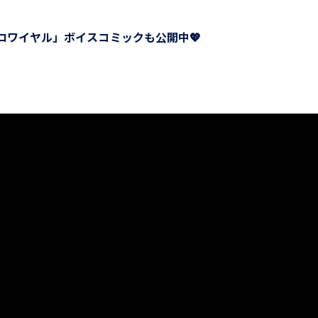
ロワイヤル」ボイスコミックも公開中💖