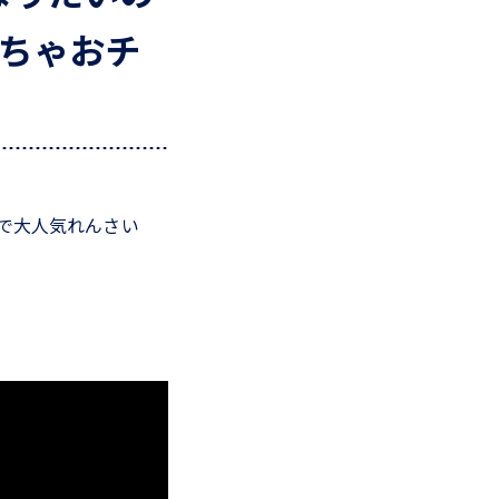
ちゃおチ
で大人気れんさい