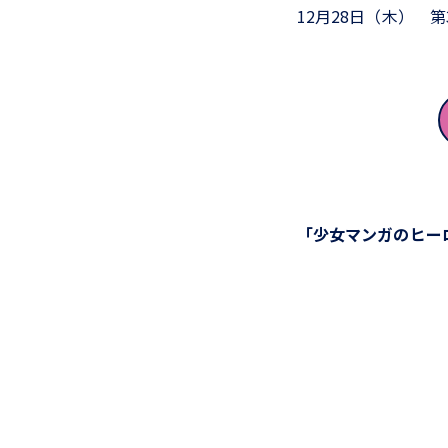
12月28日（木） 
「少女マンガのヒー