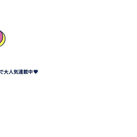
大人気連載中💖