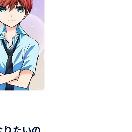
なりたいの