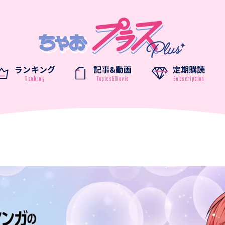
ランキング
記事&動画
定期購読