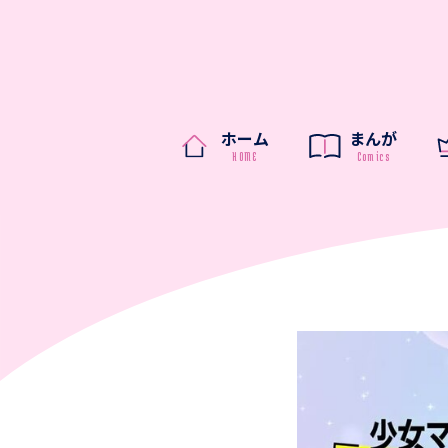
ホーム
まんが